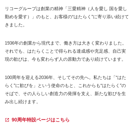
リコーグループは創業の精神「三愛精神（人を愛し 国を愛し
勤めを愛す）」のもと、お客様の“はたらく”に寄り添い続けて
きました。
1936年の創業から現代まで、働き方は大きく変わりました。
それでも、はたらくことで得られる達成感や充足感、自己実
現の歓びは、今も変わらず人の原動力であり続けています。
100周年を迎える2036年、そしてその先へ。私たちは「“はた
らく”に歓びを」という使命のもと、これからも“はたらく”の
そばで、その人らしい創造力の発揮を支え、新たな歓びを生
み出し続けます。
90周年特設ページはこちら