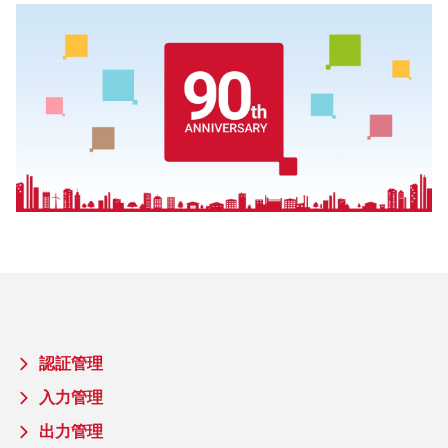
認証管理
入力管理
出力管理