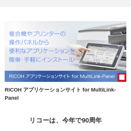
RICOH アプリケーションサイト for MultiLink-
Panel
リコーは、今年で90周年