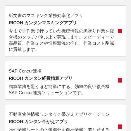
紙文書のマスキング業務効率化アプリ
RICOH カンタンマスキングアプリ
今まで手作業で行っていた機密情報の黒塗り作業を複
合機のタッチパネル上で実現します。スピーディーで
高品質、作業ミスや情報漏洩の抑止、作業コスト削減
に貢献します。
SAP Concur連携
RICOH カンタン経費精算アプリ
精算業務を驚くほど簡単にする、効率の良い複合機
SAP Concur連携ソリューションです。
不動産物件情報ワンタッチ帯がえアプリケーション
RICOH カンタン帯がえアプリ
物件情報シートの下帯部分を自社情報に差し替える