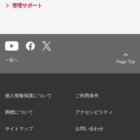
管理サポート
一覧へ
Page Top
個人情報保護について
ご利用条件
商標について
アクセシビリティ
サイトマップ
お問い合わせ