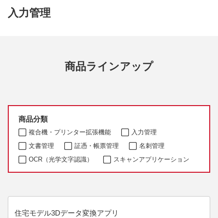
入力管理
商品ラインアップ
商品分類
複合機・プリンター拡張機能
入力管理
文書管理
証憑・帳票管理
名刺管理
OCR（光学文字認識）
スキャンアプリケーション
住宅モデル3Dデータ変換アプリ