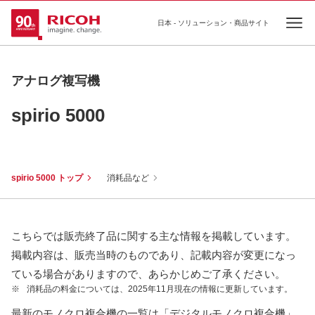
日本 - ソリューション・商品サイト
Ope
アナログ複写機
spirio 5000
spirio 5000 トップ
消耗品など
こちらでは販売終了品に関する主な情報を掲載しています。
掲載内容は、販売当時のものであり、記載内容が変更になっ
ている場合がありますので、あらかじめご了承ください。
※
消耗品の料金については、2025年11月現在の情報に更新しています。
最新のモノクロ複合機の一覧は「デジタルモノクロ複合機」