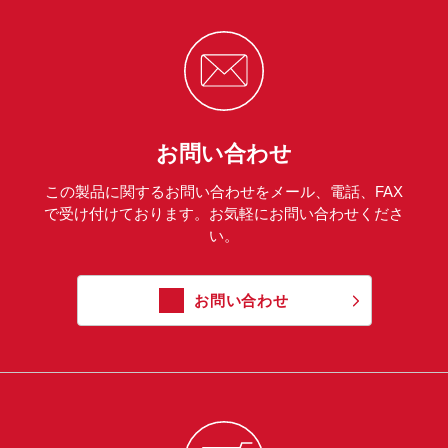
お問い合わせ
この製品に関するお問い合わせをメール、電話、FAX
で受け付けております。お気軽にお問い合わせくださ
い。
お問い合わせ