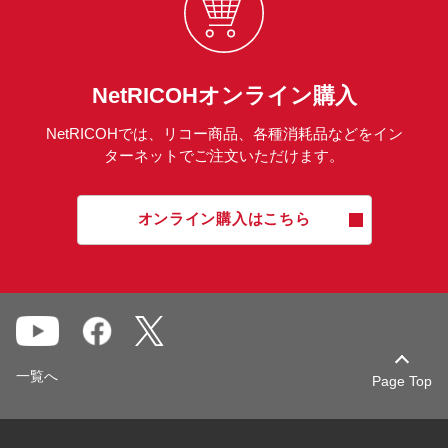
NetRICOHオンライン購入
NetRICOHでは、リコー商品、各種消耗品などをイン
ターネットでご注文いただけます。
オンライン購入はこちら
一覧へ
Page Top