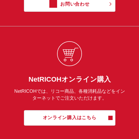
お問い合わせ
NetRICOHオンライン購入
NetRICOHでは、リコー商品、各種消耗品などをイン
ターネットでご注文いただけます。
オンライン購入はこちら