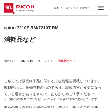
日本 - ソリューション・商品サイト
Ope
spirio 7210F RM/7210T RM
消耗品など
spirio 7210F RM/7210T RM トップ
消耗品など
こちらでは販売終了品に関する主な情報を掲載しています。
掲載内容は、販売当時のものであり、記載内容が変更になっ
ている場合がありますので、あらかじめご了承ください。
※
消耗品の料金については、2025年11月現在の情報に更新しています。
最新のモノクロ複合機の一覧は「デジタルモノクロ複合機」