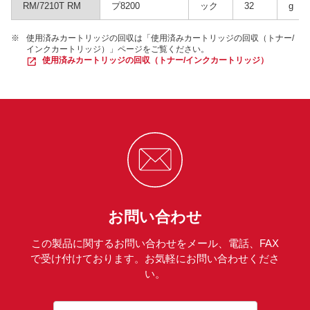
RM/7210T RM
プ8200
ック
32
g
※
使用済みカートリッジの回収は「使用済みカートリッジの回収（トナー/
インクカートリッジ）」ページをご覧ください。
使用済みカートリッジの回収（トナー/インクカートリッジ）
お問い合わせ
この製品に関するお問い合わせをメール、電話、FAX
で受け付けております。お気軽にお問い合わせくださ
い。