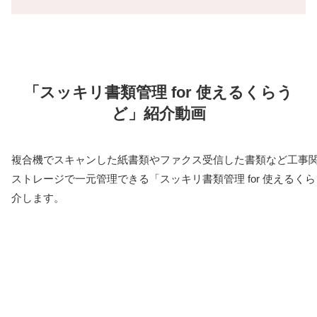
「スッキリ書類管理 for 使えるくらう
ど」紹介動画
複合機でスキャンした紙書類やファクス受信した書類など工事
ストレージで一元管理できる「スッキリ書類管理 for 使えるく
介します。