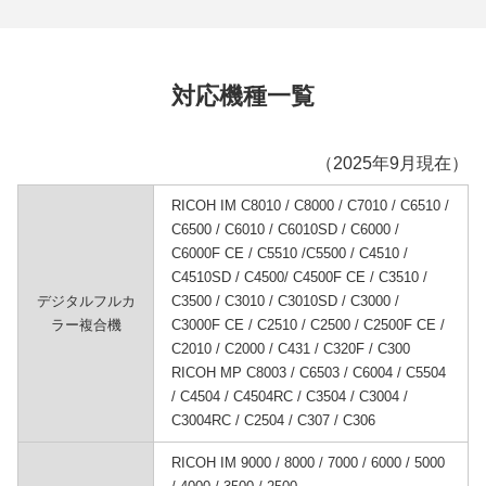
対応機種一覧
（2025年9月現在）
RICOH IM C8010 / C8000 / C7010 / C6510 /
C6500 / C6010 / C6010SD / C6000 /
C6000F CE / C5510 /C5500 / C4510 /
C4510SD / C4500/ C4500F CE / C3510 /
デジタルフルカ
C3500 / C3010 / C3010SD / C3000 /
ラー複合機
C3000F CE / C2510 / C2500 / C2500F CE /
C2010 / C2000 / C431 / C320F / C300
RICOH MP C8003 / C6503 / C6004 / C5504
/ C4504 / C4504RC / C3504 / C3004 /
C3004RC / C2504 / C307 / C306
RICOH IM 9000 / 8000 / 7000 / 6000 / 5000