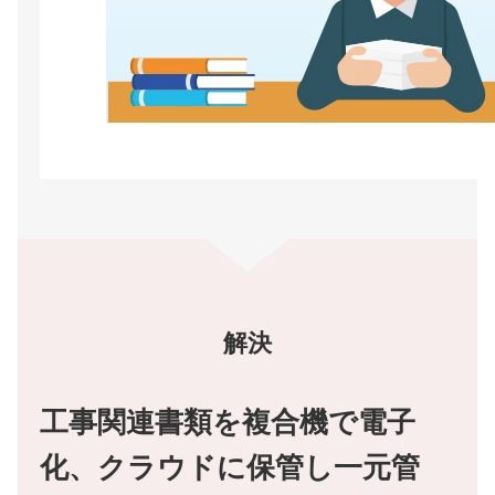
解決
工事関連書類を複合機で電子
化、クラウドに保管し一元管