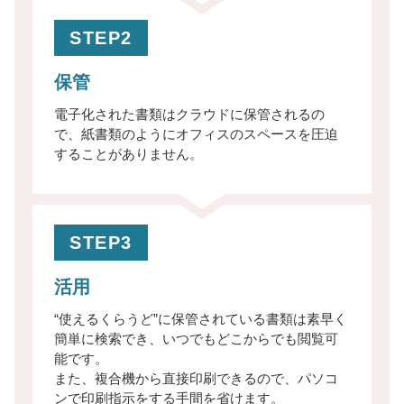
STEP2
保管
電子化された書類はクラウドに保管されるの
で、紙書類のようにオフィスのスペースを圧迫
することがありません。
STEP3
活用
“使えるくらうど”に保管されている書類は素早く
簡単に検索でき、いつでもどこからでも閲覧可
能です。
また、複合機から直接印刷できるので、パソコ
ンで印刷指示をする手間を省けます。