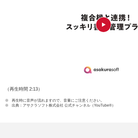
（再生時間 2:13）
※
再生時に音声が流れますので、音量にご注意ください。
※
出典：アサクラソフト株式会社 公式チャンネル（YouTube®）