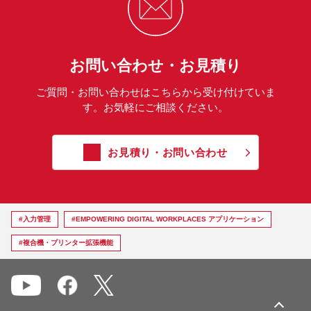
お問い合わせ・お見積り
ご質問・お問い合わせはこちらから受け付けていま
す。お気軽にご相談ください。
お見積り・お問い合わせ
#入力管理
#EMPOWERING DIGITAL WORKPLACES アプリケーション
#複合機・プリンター拡張機能