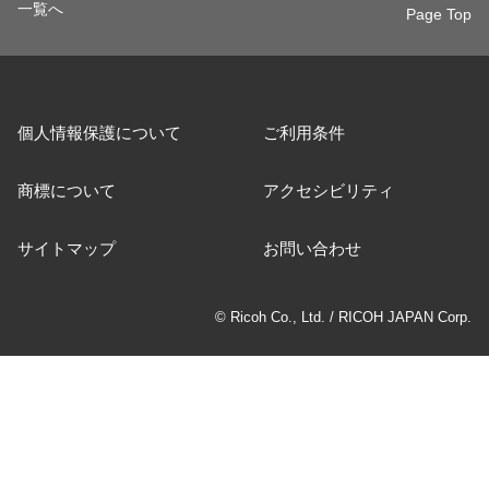
一覧へ
Page Top
個人情報保護について
ご利用条件
商標について
アクセシビリティ
サイトマップ
お問い合わせ
© Ricoh Co., Ltd. / RICOH JAPAN Corp.