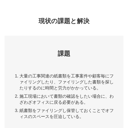
現状の課題と解決
課題
大量の工事関連の紙書類を工事案件や顧客毎にフ
ァイリングしたり、ファイリングした書類を探し
たりするのに時間と労力がかかっている。
施工現場において書類の確認をしたい場合に、わ
ざわざオフィスに戻る必要がある。
紙書類をファイリングし保管しておくことでオフ
ィスのスペースを圧迫している。