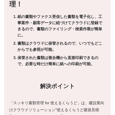
理！
紙の書類やファクス受信した書類を電子化し、工
事案件・顧客データに紐づけてクラウドに登録で
きるので、書類のファイリング・検索作業が簡単
に。
書類はクラウドに保管されるので、いつでもどこ
からでも参照が可能。
保管された書類は複合機から直接印刷できるの
で、必要な時だけ簡単に紙への印刷が可能。
解決ポイント
「スッキリ書類管理 for 使えるくらうど」は、建設業向
けクラウドソリューション”使えるくらうど建築見積