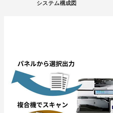
システム構成図