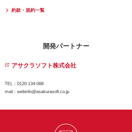
約款・規約一覧
開発パートナー
アサクラソフト株式会社
TEL：0120-134-088
mail：webinfo@asakurasoft.co.jp