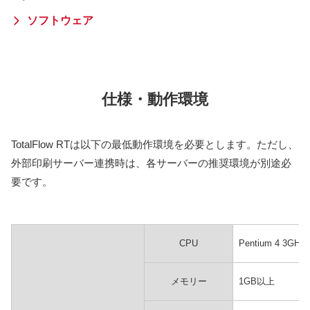
ソフトウェア
仕様・動作環境
TotalFlow RTは以下の最低動作環境を必要とします。ただし、
外部印刷サーバー連携時は、各サーバーの推奨環境が別途必
要です。
CPU
Pentium 4 3GH
メモリー
1GB以上