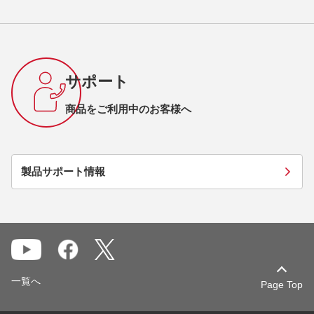
サポート
商品をご利用中のお客様へ
製品サポート情報
一覧へ
Page Top