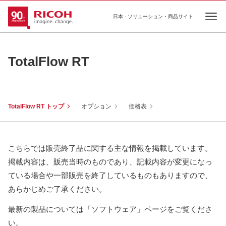
日本 - ソリューション・商品サイト
Ope
TotalFlow RT
TotalFlow RT トップ
オプション
価格表
こちらでは販売終了品に関する主な情報を掲載しています。
掲載内容は、販売当時のものであり、記載内容が変更になっ
ている場合や一部販売を終了しているものもありますので、
あらかじめご了承ください。
最新の製品については「ソフトウェア」ページをご覧くださ
い。