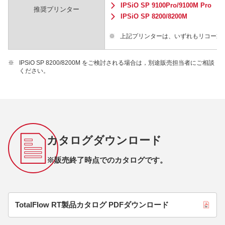
IPSiO SP 9100Pro/9100M Pro
推奨プリンター
IPSiO SP 8200/8200M
※
上記プリンターは、いずれもリコー製
※
IPSiO SP 8200/8200M をご検討される場合は，別途販売担当者にご相談
ください。
カタログダウンロード
※販売終了時点でのカタログです。
TotalFlow RT製品カタログ PDFダウンロード