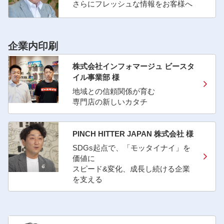
さらにフレッシュな情報をお客様へ
企業内印刷
株式会社インフォマージュ ビースタ
イル事業部 様
地域との信頼関係が育む
専門店の新しいカタチ
PINCH HITTER JAPAN 株式会社 様
SDGs起点で、「モッタイナイ」を
価値に
スピード&変化、成長し続ける企業
を支える