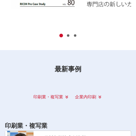
最新事例
印刷業・複写業
企業内印刷
印刷業・複写業