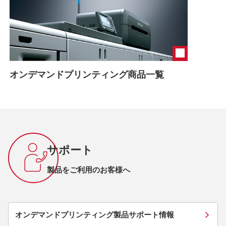
オンデマンドプリンティング商品一覧
サポート
製品をご利用のお客様へ
オンデマンドプリンティング製品サポート情報