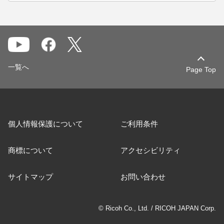
一覧へ
Page Top
個人情報保護について
ご利用条件
商標について
アクセシビリティ
サイトマップ
お問い合わせ
© Ricoh Co., Ltd. / RICOH JAPAN Corp.