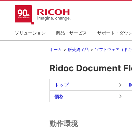
ソリューション
商品・サービス
サポート・ダウ
ホーム
販売終了品
ソフトウェア（ドキ
Ridoc Docume
トップ
価格
動作環境