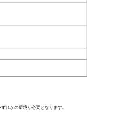
いずれかの環境が必要となります。