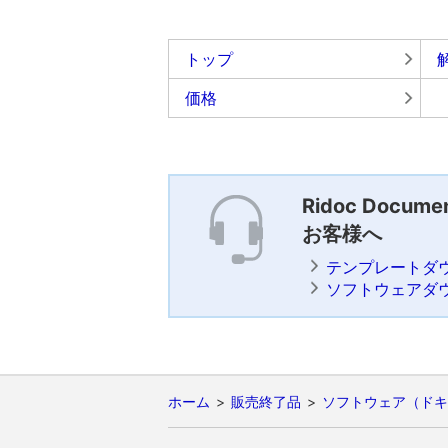
トップ
価格
Ridoc Docum
お客様へ
テンプレートダ
ソフトウェアダ
ホーム
販売終了品
ソフトウェア（ドキ