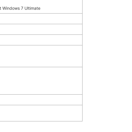
t Windows 7 Ultimate