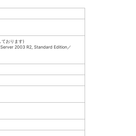
終了しております)
Server 2003 R2, Standard Edition／