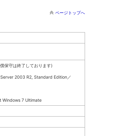
ページトップへ
サポート・有償保守は終了しております)
Server 2003 R2, Standard Edition／
t Windows 7 Ultimate