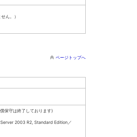
ません。）
ページトップへ
サポート・有償保守は終了しております)
Server 2003 R2, Standard Edition／