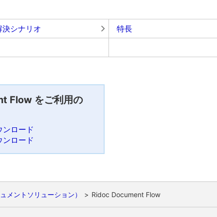
解決シナリオ
特長
ent Flow をご利用の
ウンロード
ウンロード
ュメントソリューション）
Ridoc Document Flow