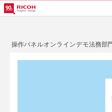
操作パネルオンラインデモ法務部