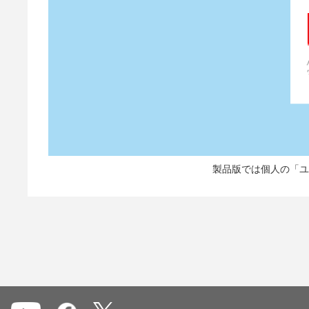
製品版では個人の「ユ