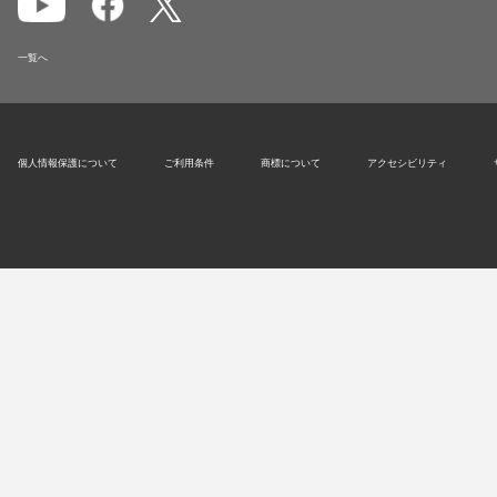
一覧へ
個人情報保護について
ご利用条件
商標について
アクセシビリティ