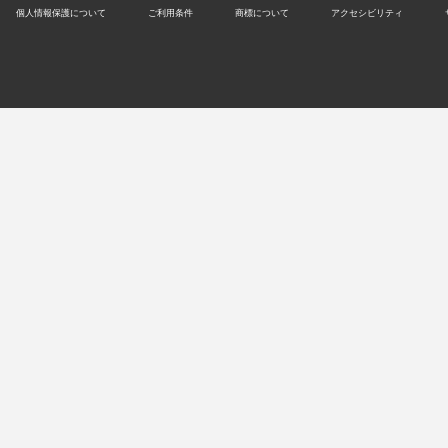
個人情報保護について
ご利用条件
商標について
アクセシビリティ