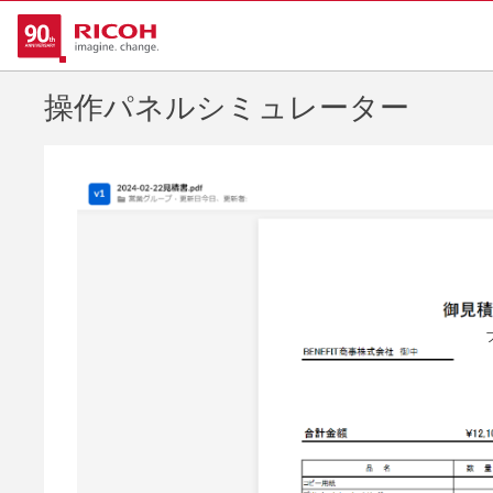
操作パネルシミュレーター