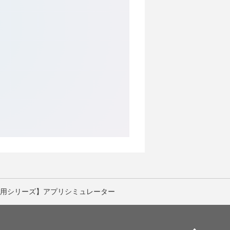
ジ活用シリーズ】アプリシミュレーター