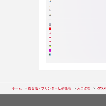
ホーム
複合機・プリンター拡張機能
入力管理
RIC