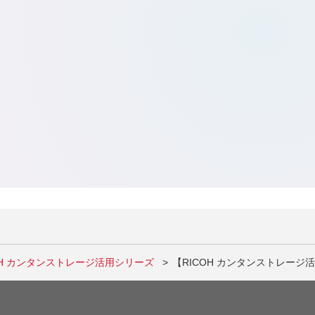
OH カンタンストレージ活用シリーズ
【RICOH カンタンストレー