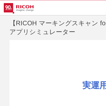
【RICOH マーキングスキャン fo
アプリシミュレーター
実運