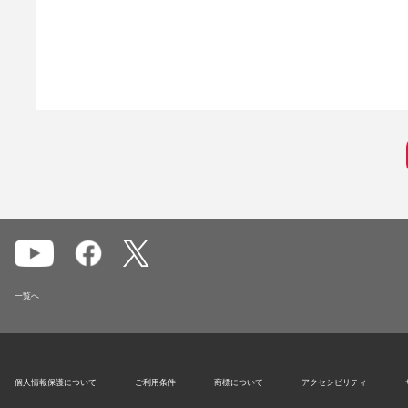
一覧へ
個人情報保護について
ご利用条件
商標について
アクセシビリティ