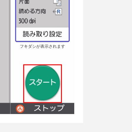
フキダシが表示されます