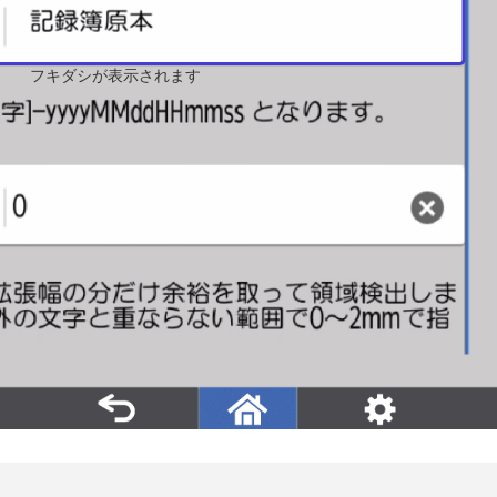
フキダシが表示されます