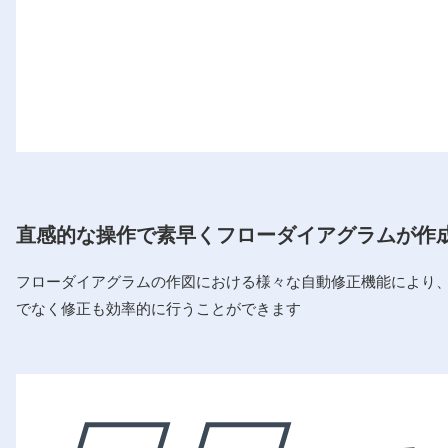
直感的な操作で素早くフローダイアグラムが作
フローダイアグラムの作図における様々な自動修正機能により
でなく修正も効率的に行うことができます