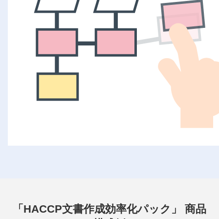
「HACCP文書作成効率化パック」 商品