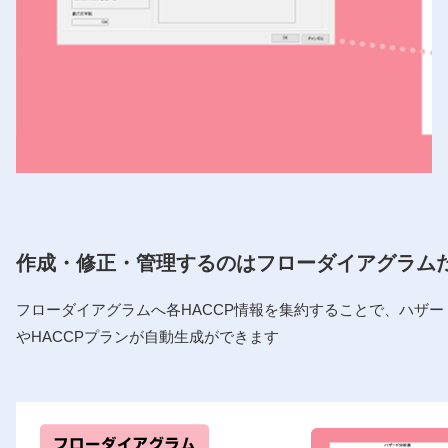
作成・修正・管理するのはフローダイアグラム
フローダイアグラムへ各HACCP情報を集約することで、ハザー
やHACCPプランが自動生成ができます