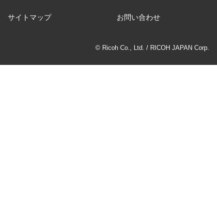
サイトマップ
お問い合わせ
© Ricoh Co., Ltd. / RICOH JAPAN Corp.