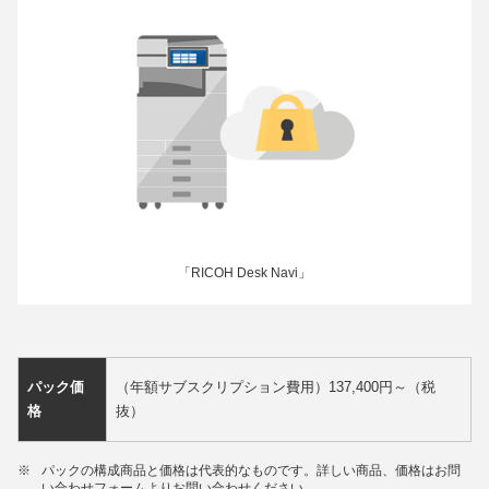
「RICOH Desk Navi」
パック価
（年額サブスクリプション費用）137,400円～（税
格
抜）
※
パックの構成商品と価格は代表的なものです。詳しい商品、価格はお問
い合わせフォームよりお問い合わせください。