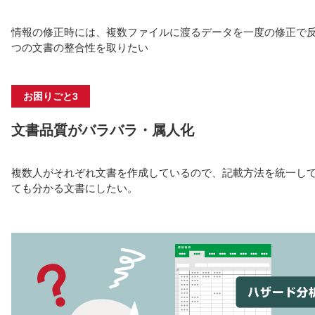
情報の修正時には、複数ファイルに渡るデータを一度の修正で反
つの文書の整合性を取りたい
お困りごと3
文書品質がバラバラ・属人化
複数人がそれぞれ文書を作成しているので、記載方法を統一し
ても分かる文書にしたい。