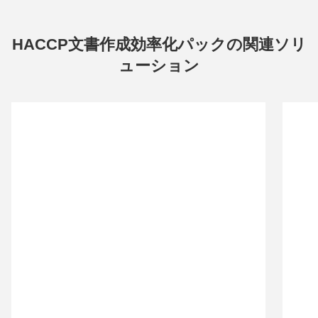
HACCP文書作成効率化パックの関連ソリ
ューション