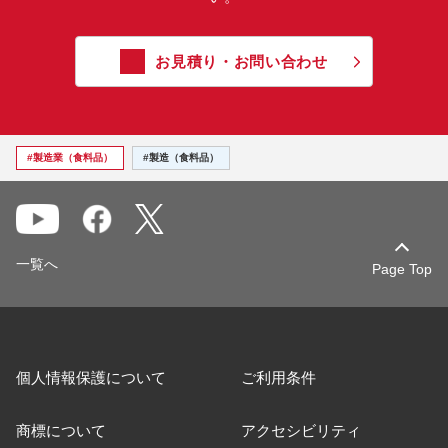
お見積り・お問い合わせ
#製造業（食料品）
#製造（食料品）
一覧へ
Page Top
個人情報保護について
ご利用条件
商標について
アクセシビリティ