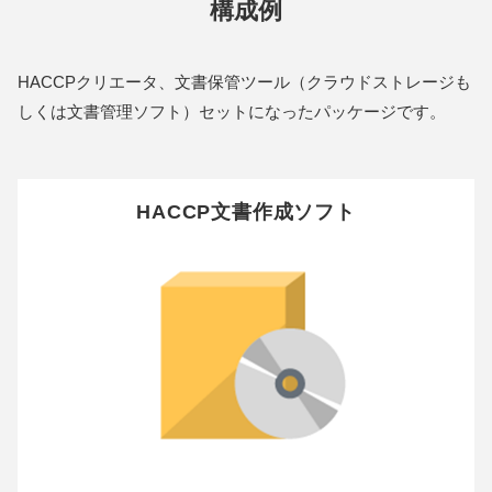
構成例
HACCPクリエータ、文書保管ツール（クラウドストレージも
しくは文書管理ソフト）セットになったパッケージです。
HACCP文書作成ソフト