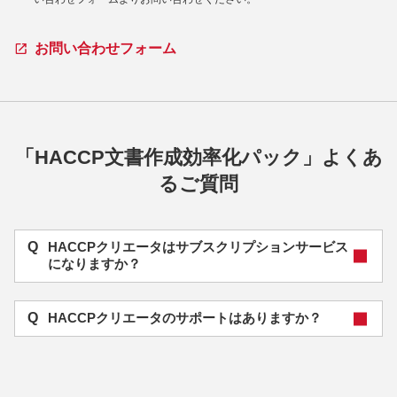
お問い合わせフォーム
「HACCP文書作成効率化パック」よくあ
るご質問
Q
HACCPクリエータはサブスクリプションサービス
になりますか？
Q
HACCPクリエータのサポートはありますか？