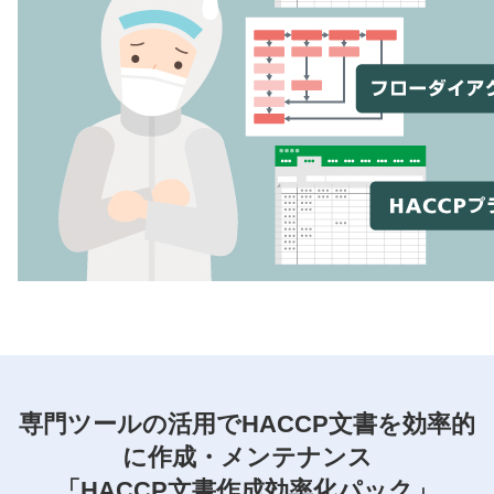
専門ツールの活用でHACCP文書を効率的
に作成・メンテナンス
「HACCP文書作成効率化パック」