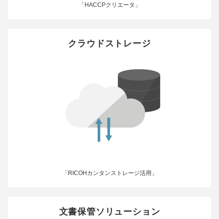
「HACCPクリエータ」
クラウドストレージ
「RICOHカンタンストレージ活用」
文書保管ソリューション