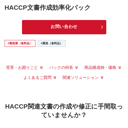
HACCP文書作成効率化パック
お問い合わせ
#製造業（食料品）
#製造（食料品）
背景・お困りごと
パックの特長
商品構成例・価格
よくあるご質問
関連ソリューション
HACCP関連文書の作成や修正に手間取っ
ていませんか？