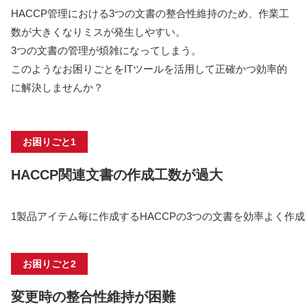
HACCP管理における3つの文書の整合性維持のため、作業工
数が大きくなりミスが発生しやすい。
3つの文書の管理が煩雑になってしまう。
このようなお困りごとをITツールを活用して正確かつ効率的
に解決しませんか？
お困りごと1
HACCP関連文書の作成工数が過大
1製品アイテム毎に作成するHACCPの3つの文書を効率よく作
お困りごと2
変更時の整合性維持が困難