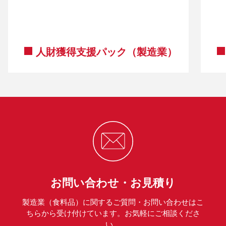
人財獲得支援パック（製造業）
お問い合わせ・お見積り
製造業（食料品）に関するご質問・お問い合わせはこ
ちらから受け付けています。お気軽にご相談くださ
い。