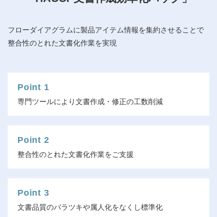
フローダイアグラムに製品アイテム情報を集約させることで
整合性のとれた文書化作業を実現
Point 1
専門ツールにより文書作成・修正の工数削減
Point 2
整合性のとれた文書化作業をご支援
Point 3
文書品質のバラツキや属人化をなくし標準化