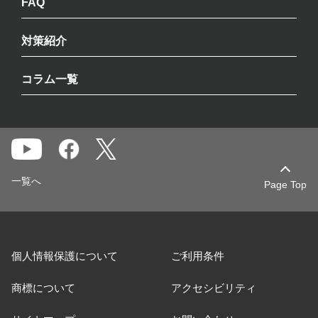
FAQ
対策紹介
コラム一覧
一覧へ
Page Top
個人情報保護について
ご利用条件
商標について
アクセシビリティ