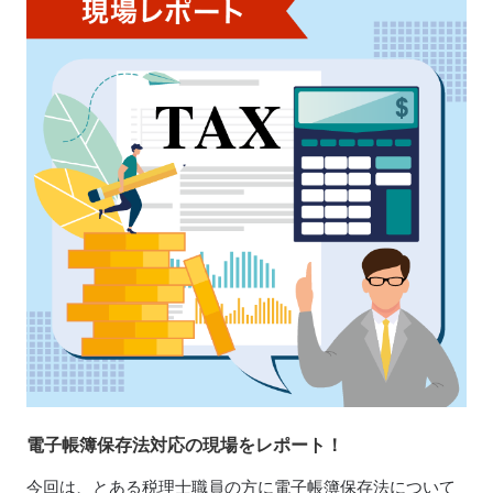
電子帳簿保存法対応の現場をレポート！
今回は、とある税理士職員の方に電子帳簿保存法について