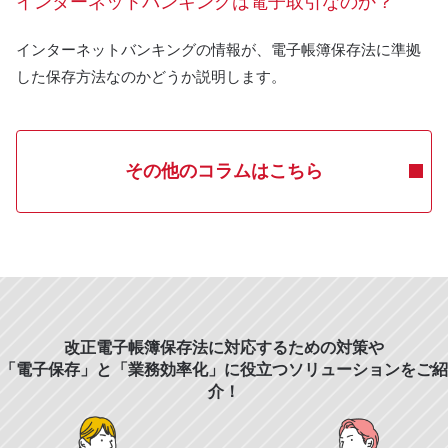
インターネットバンキングは電子取引なのか？
インターネットバンキングの情報が、電子帳簿保存法に準拠
した保存方法なのかどうか説明します。
その他のコラムはこちら
改正電子帳簿保存法に対応するための対策や
「電子保存」と「業務効率化」に役立つソリューションをご紹
介！