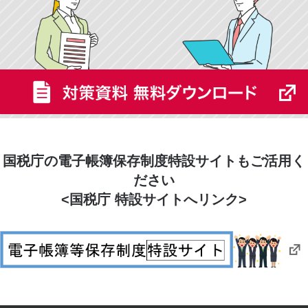
国税庁の電子帳簿保存制度特設サイトもご活用く
ださい
<国税庁 特設サイトへリンク>