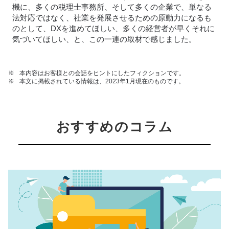
機に、多くの税理士事務所、そして多くの企業で、単なる
法対応ではなく、社業を発展させるための原動力になるも
のとして、DXを進めてほしい、多くの経営者が早くそれに
気づいてほしい、と、この一連の取材で感じました。
※
本内容はお客様との会話をヒントにしたフィクションです。
※
本文に掲載されている情報は、2023年1月現在のものです。
おすすめのコラム