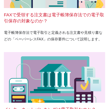
FAXで受領する注文書は電子帳簿保存法での電子取
引保存の対象なのか？
電子帳簿保存法で電子取引と定義される注文書や見積り書な
どの「ペーパーレスFAX」の保存要件について説明します。