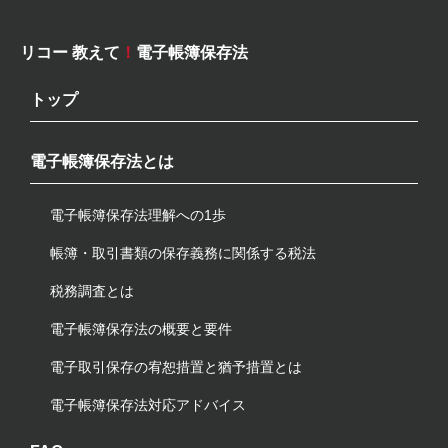
リコー 教えて
！
電子帳簿保存法
トップ
電子帳簿保存法とは
電子帳簿保存法理解への1歩
帳簿・取引書類の保存義務に関係する税法
税務調査とは
電子帳簿保存法の概要と要件
電子取引保存の宥恕措置と猶予措置とは
電子帳簿保存法対応アドバイス