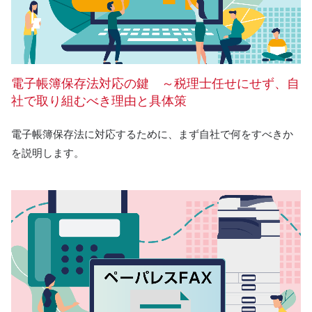
電子帳簿保存法対応の鍵 ～税理士任せにせず、自
社で取り組むべき理由と具体策
電子帳簿保存法に対応するために、まず自社で何をすべきか
を説明します。