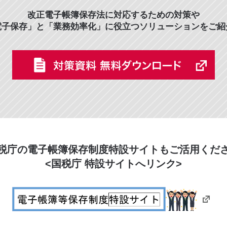
改正電子帳簿保存法に対応するための対策や
電子保存」と「業務効率化」に役立つソリューションをご紹
税庁の電子帳簿保存制度特設サイトもご活用くだ
<国税庁 特設サイトへリンク>