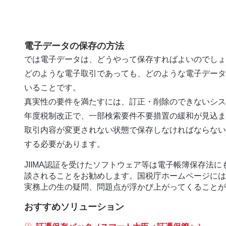
電子データの保存の方法
では電子データは、どうやって保存すればよいのでしょ
どのような電子取引であっても、どのような電子データ
いることです。
真実性の要件を満たすには、訂正・削除のできないシス
年度税制改正で、一部検索要件不要措置の緩和が見込ま
取引内容が変更されない状態で保存しなければならない
する必要があります。
JIIMA認証を受けたソフトウェア等は電子帳簿保存
談されることをお勧めします。国税庁ホームページには
実務上の生の疑問、問題点が浮かび上がってくることが
おすすめソリューション