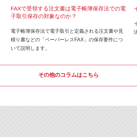
FAXで受領する注文書は電子帳簿保存法での電
子取引保存の対象なのか？
電子帳簿保存法で電子取引と定義される注文書や見
積り書などの「ペーパーレスFAX」の保存要件につ
いて説明します。
その他のコラムはこちら