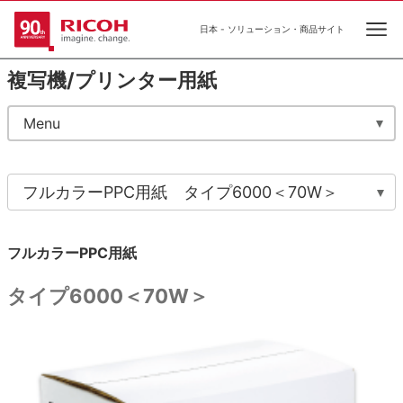
日本 - ソリューション・商品サイト
Ope
複写機/プリンター用紙
Menu
フルカラーPPC用紙 タイプ6000＜70W＞
フルカラーPPC用紙
タイプ6000＜70W＞