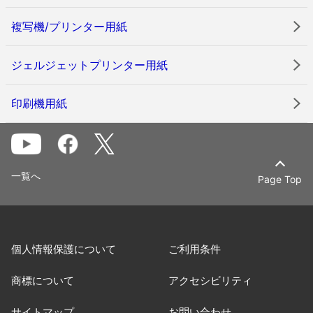
複写機/プリンター用紙
ジェルジェットプリンター用紙
印刷機用紙
一覧へ
Page Top
個人情報保護について
ご利用条件
商標について
アクセシビリティ
サイトマップ
お問い合わせ