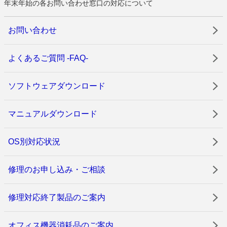
年末年始の各お問い合わせ窓口の対応について
お問い合わせ
よくあるご質問 -FAQ-
ソフトウェアダウンロード
マニュアルダウンロード
OS別対応状況
修理のお申し込み・ご相談
修理対応終了製品のご案内
オフィス機器消耗品のご案内