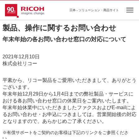
日本 - ソリューション・商品サイト
Ope
製品、操作に関するお問い合わせ
年末年始の各お問い合わせ窓口の対応について
2021年12月10日
株式会社リコー
平素から、リコー製品をご愛用いただきまして、ありがとう
ございます。
年末年始12月29日から1月4日までの弊社製品・サービスに
おける各お問い合わせ窓口の休業日をご案内いたします。
年末年始休業中にいただきましたファクスおよびE-mailによ
るお問い合わせ・お申込につきましては、営業開始後の対応
となりますので、あらかじめご了承ください。
※有償サポートをご契約のお客様は下記のリンクをご参照くださ
い。