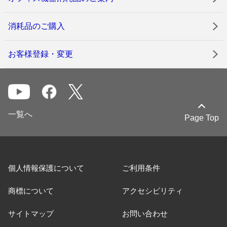
消耗品のご購入
お客様登録・変更
一覧へ
Page Top
個人情報保護について
ご利用条件
商標について
アクセシビリティ
サイトマップ
お問い合わせ