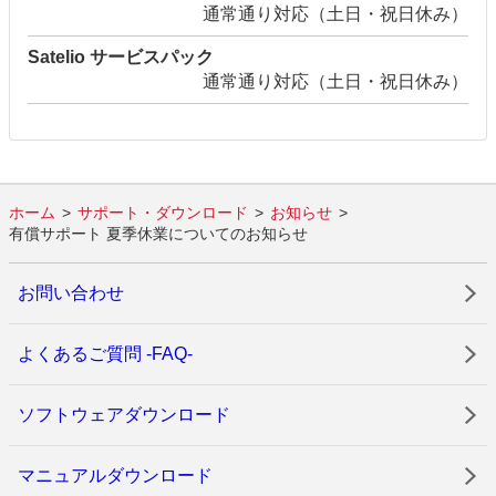
通常通り対応（土日・祝日休み）
Satelio サービスパック
通常通り対応（土日・祝日休み）
ホーム
サポート・ダウンロード
お知らせ
有償サポート 夏季休業についてのお知らせ
お問い合わせ
よくあるご質問 -FAQ-
ソフトウェアダウンロード
マニュアルダウンロード