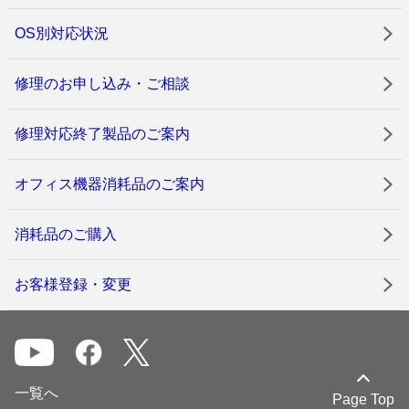
OS別対応状況
修理のお申し込み・ご相談
修理対応終了製品のご案内
オフィス機器消耗品のご案内
消耗品のご購入
お客様登録・変更
一覧へ
Page Top