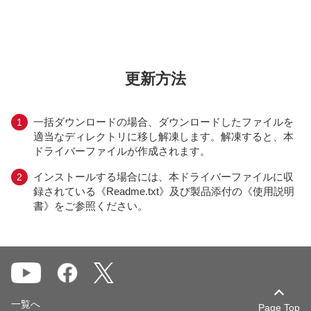
更新方法
一括ダウンロードの場合、ダウンロードしたファイルを
適当なディレクトリに移し解凍します。解凍すると、本
ドライバーファイルが作成されます。
インストールする場合には、本ドライバーファイルに収
録されている《Readme.txt》及び製品添付の《使用説明
書》をご参照ください。
一覧へ
Page Top