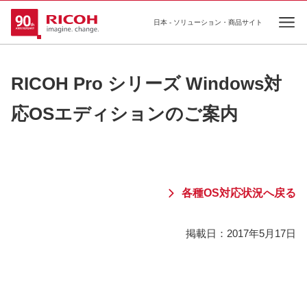
日本 - ソリューション・商品サイト
Ope
RICOH Pro シリーズ Windows対
応OSエディションのご案内
各種OS対応状況へ戻る
掲載日：
2017年5月17日