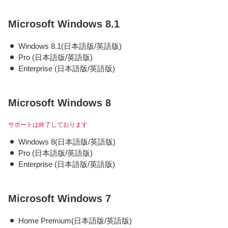
Microsoft Windows 8.1
Windows 8.1(日本語版/英語版)
Pro (日本語版/英語版)
Enterprise (日本語版/英語版)
Microsoft Windows 8
サポートは終了しております
Windows 8(日本語版/英語版)
Pro (日本語版/英語版)
Enterprise (日本語版/英語版)
Microsoft Windows 7
Home Premium(日本語版/英語版)