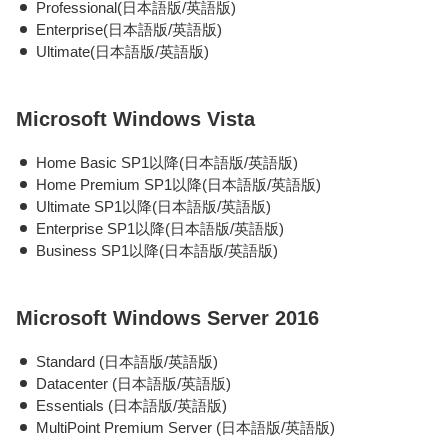
Professional(日本語版/英語版)
Enterprise(日本語版/英語版)
Ultimate(日本語版/英語版)
Microsoft Windows Vista
Home Basic SP1以降(日本語版/英語版)
Home Premium SP1以降(日本語版/英語版)
Ultimate SP1以降(日本語版/英語版)
Enterprise SP1以降(日本語版/英語版)
Business SP1以降(日本語版/英語版)
Microsoft Windows Server 2016
Standard (日本語版/英語版)
Datacenter (日本語版/英語版)
Essentials (日本語版/英語版)
MultiPoint Premium Server (日本語版/英語版)