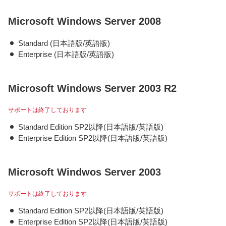
Microsoft Windows Server 2008
Standard (日本語版/英語版)
Enterprise (日本語版/英語版)
Microsoft Windows Server 2003 R2
サポートは終了しております
Standard Edition SP2以降(日本語版/英語版)
Enterprise Edition SP2以降(日本語版/英語版)
Microsoft Windwos Server 2003
サポートは終了しております
Standard Edition SP2以降(日本語版/英語版)
Enterprise Edition SP2以降(日本語版/英語版)