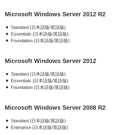
Microsoft Windows Server 2012 R2
Standard (日本語版/英語版)
Essentials (日本語版/英語版)
Foundation (日本語版/英語版)
Microsoft Windows Server 2012
Standard (日本語版/英語版)
Essentials (日本語版/英語版)
Foundation (日本語版/英語版)
Microsoft Windows Server 2008 R2
Standard (日本語版/英語版)
Enterprise (日本語版/英語版)