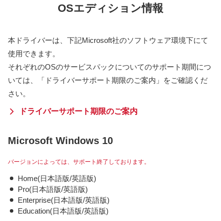
OSエディション情報
本ドライバーは、下記Microsoft社のソフトウェア環境下にて
使用できます。
それぞれのOSのサービスパックについてのサポート期間につ
いては、「ドライバーサポート期限のご案内」をご確認くだ
さい。
ドライバーサポート期限のご案内
Microsoft Windows 10
バージョンによっては、サポート終了しております。
Home(日本語版/英語版)
Pro(日本語版/英語版)
Enterprise(日本語版/英語版)
Education(日本語版/英語版)