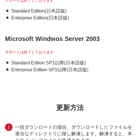
サポートは終了しております
Standard Edition(日本語版)
Enterprise Edition(日本語版)
Microsoft Windwos Server 2003
サポートは終了しております
Standard Edition SP1以降(日本語版)
Enterprise Edition SP1以降(日本語版)
更新方法
一括ダウンロードの場合、ダウンロードしたファイルを
適当なディレクトリに移し解凍します。解凍すると、本