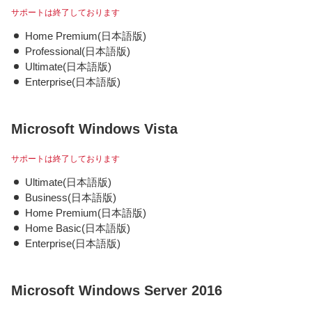
サポートは終了しております
Home Premium(日本語版)
Professional(日本語版)
Ultimate(日本語版)
Enterprise(日本語版)
Microsoft Windows Vista
サポートは終了しております
Ultimate(日本語版)
Business(日本語版)
Home Premium(日本語版)
Home Basic(日本語版)
Enterprise(日本語版)
Microsoft Windows Server 2016