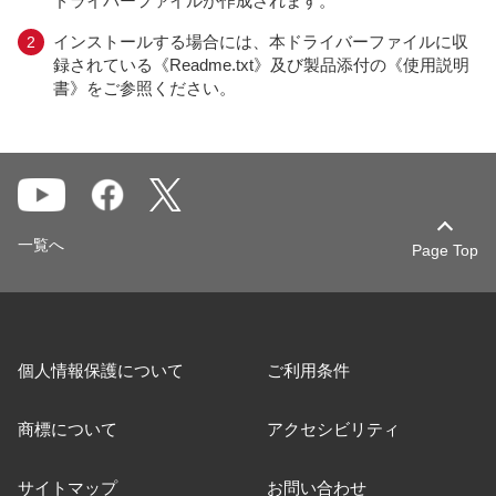
ドライバーファイルが作成されます。
インストールする場合には、本ドライバーファイルに収
録されている《Readme.txt》及び製品添付の《使用説明
書》をご参照ください。
一覧へ
Page Top
個人情報保護について
ご利用条件
商標について
アクセシビリティ
サイトマップ
お問い合わせ