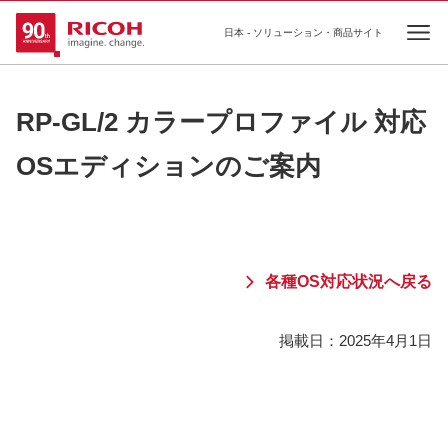
日本 - ソリューション・商品サイト
Ope
RP-GL/2 カラープロファイル 対応
OSエディションのご案内
各種OS対応状況へ戻る
掲載日：
2025年4月1日