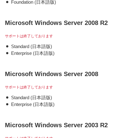
Foundation (日本語版)
Microsoft Windows Server 2008 R2
サポートは終了しております
Standard (日本語版)
Enterprise (日本語版)
Microsoft Windows Server 2008
サポートは終了しております
Standard (日本語版)
Enterprise (日本語版)
Microsoft Windows Server 2003 R2