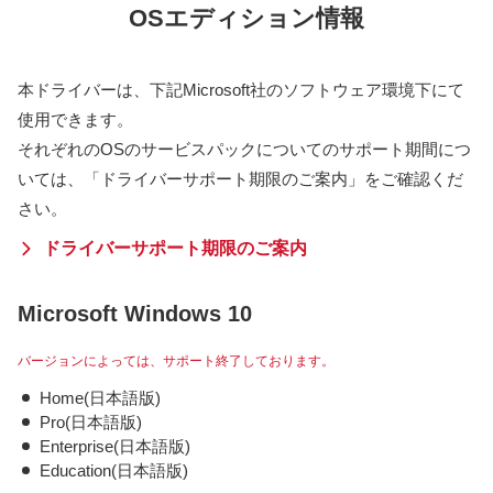
OSエディション情報
本ドライバーは、下記Microsoft社のソフトウェア環境下にて
使用できます。
それぞれのOSのサービスパックについてのサポート期間につ
いては、「ドライバーサポート期限のご案内」をご確認くだ
さい。
ドライバーサポート期限のご案内
Microsoft Windows 10
バージョンによっては、サポート終了しております。
Home(日本語版)
Pro(日本語版)
Enterprise(日本語版)
Education(日本語版)