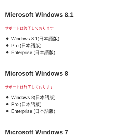
Microsoft Windows 8.1
サポートは終了しております
Windows 8.1(日本語版)
Pro (日本語版)
Enterprise (日本語版)
Microsoft Windows 8
サポートは終了しております
Windows 8(日本語版)
Pro (日本語版)
Enterprise (日本語版)
Microsoft Windows 7