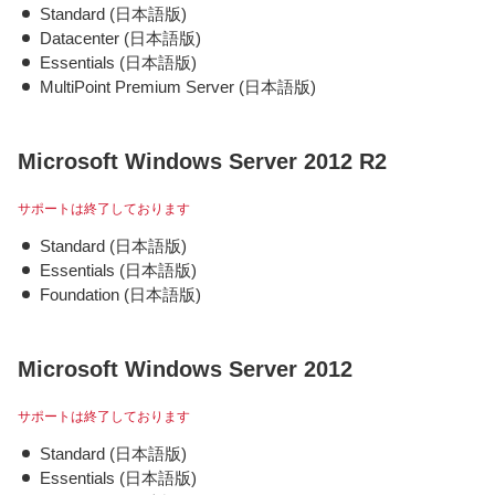
Standard (日本語版)
Datacenter (日本語版)
Essentials (日本語版)
MultiPoint Premium Server (日本語版)
Microsoft Windows Server 2012 R2
サポートは終了しております
Standard (日本語版)
Essentials (日本語版)
Foundation (日本語版)
Microsoft Windows Server 2012
サポートは終了しております
Standard (日本語版)
Essentials (日本語版)