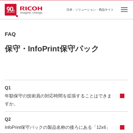
日本 - ソリューション・商品サイト
Ope
FAQ
保守・InfoPrint保守パック
Q1
年額保守の技術員の対応時間を拡張することはできま
すか。
Q2
InfoPrint保守パックの製品名称の後ろにある「12x6」