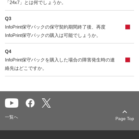
「24x7」とは何でしょうか。
Q3
InfoPrint保守パックの保守契約期間終了後、再度
InfoPrint保守パックの購入は可能でしょうか。
Q4
InfoPrint保守パックを購入した場合の障害発生時の連
絡先はどこですか。
一覧へ
Page Top