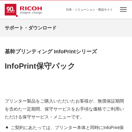
日本 - ソリューション・商品サイト
Ope
サポート・ダウンロード
基幹プリンティング InfoPrintシリーズ
InfoPrint保守パック
プリンター製品をご購入いただいたお客様が、無償保証期間
を含めた一定期間、保守サービスをお手頃な価格でご利用い
ただける保守サービス・メニューです。
ご契約にあたっては、プリンター本体と同時にInfoPrint保