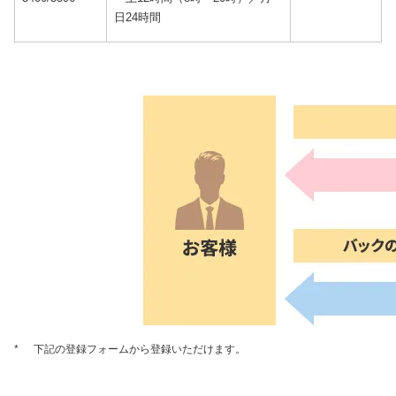
日24時間
*
下記の登録フォームから登録いただけます。