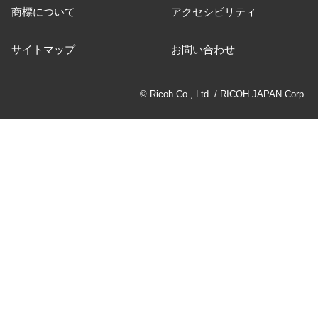
商標について
アクセシビリティ
サイトマップ
お問い合わせ
© Ricoh Co., Ltd. / RICOH JAPAN Corp.