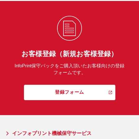
お客様登録（新規お客様登録）
InfoPrint保守パックをご購入頂いたお客様向けの登録
フォームです。
登録フォーム
インフォプリント機械保守サービス