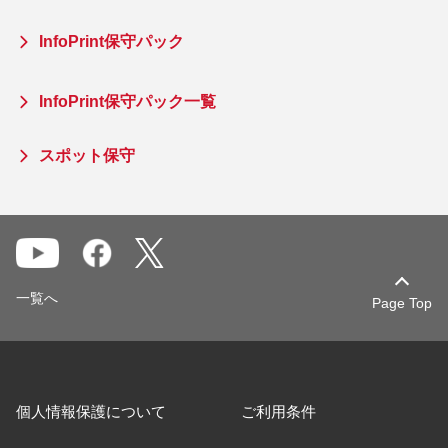
InfoPrint保守パック
InfoPrint保守パック一覧
スポット保守
一覧へ
Page Top
個人情報保護について
ご利用条件