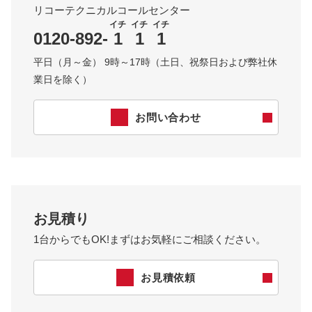
リコーテクニカルコールセンター
イチ
イチ
イチ
0120-892-
1
1
1
平日（月～金） 9時～17時（土日、祝祭日および弊社休
業日を除く）
お問い合わせ
お見積り
1台からでもOK!まずはお気軽にご相談ください。
お見積依頼