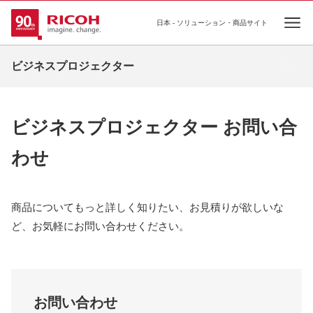
日本 - ソリューション・商品サイト
Ope
ビジネスプロジェクター
ビジネスプロジェクター お問い合
わせ
商品についてもっと詳しく知りたい、お見積りが欲しいな
ど、お気軽にお問い合わせください。
お問い合わせ