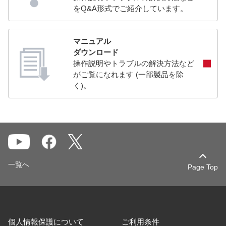
をQ&A形式でご紹介しています。
マニュアル
ダウンロード
操作説明やトラブルの解決方法など
がご覧になれます (一部製品を除
く)。
一覧へ
Page Top
個人情報保護について
ご利用条件