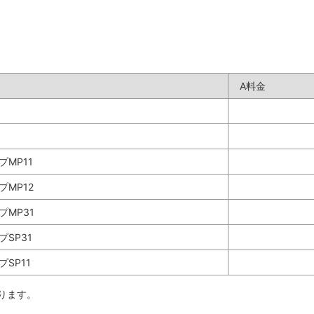
A料金
プMP11
プMP12
プMP31
プSP31
プSP11
ります。