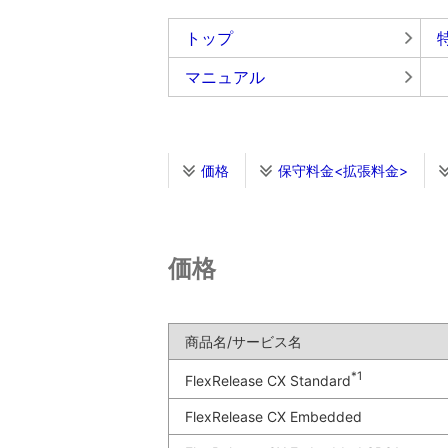
トップ
マニュアル
価格
保守料金<拡張料金>
価格
商品名/サービス名
*1
FlexRelease CX Standard
FlexRelease CX Embedded