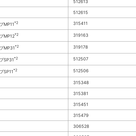
512613
512615
*2
315411
プMP11
*2
319163
プMP12
*2
319178
プMP31
*2
512507
プSP31
*2
512506
プSP11
315348
315381
315451
315479
306528