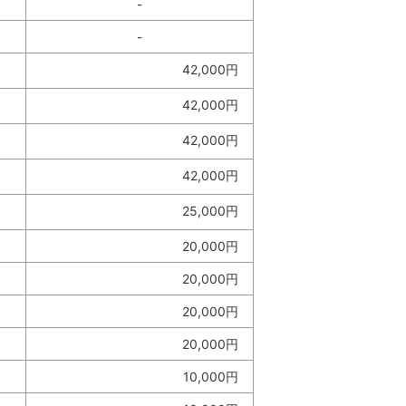
-
-
42,000円
42,000円
42,000円
42,000円
25,000円
20,000円
20,000円
20,000円
20,000円
10,000円