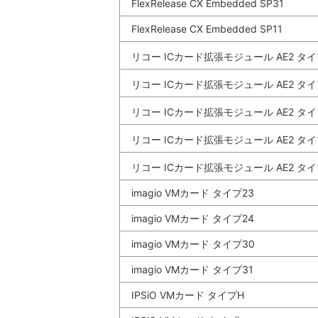
FlexRelease CX Embedded SP31
FlexRelease CX Embedded SP11
リコー ICカード拡張モジュール AE2 タイ
リコー ICカード拡張モジュール AE2 タイ
リコー ICカード拡張モジュール AE2 タイ
リコー ICカード拡張モジュール AE2 タイ
リコー ICカード拡張モジュール AE2 タイ
imagio VMカード タイプ23
imagio VMカード タイプ24
imagio VMカード タイプ30
imagio VMカード タイプ31
IPSiO VMカード タイプH