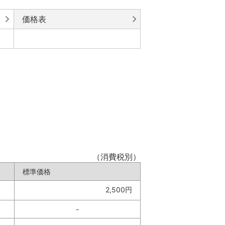
価格表
（消費税別）
標準価格
2,500円
-