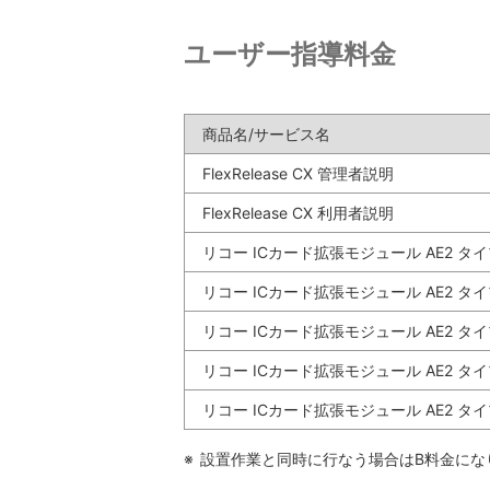
ユーザー指導料金
商品名/サービス名
FlexRelease CX 管理者説明
FlexRelease CX 利用者説明
リコー ICカード拡張モジュール AE2 タイ
リコー ICカード拡張モジュール AE2 タイ
リコー ICカード拡張モジュール AE2 タイ
リコー ICカード拡張モジュール AE2 タイ
リコー ICカード拡張モジュール AE2 タイ
※
設置作業と同時に行なう場合はB料金にな