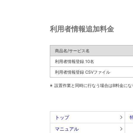
利用者情報追加料金
商品名/サービス名
利用者情報登録 10名
利用者情報登録 CSVファイル
※
設置作業と同時に行なう場合はB料金にな
トップ
マニュアル