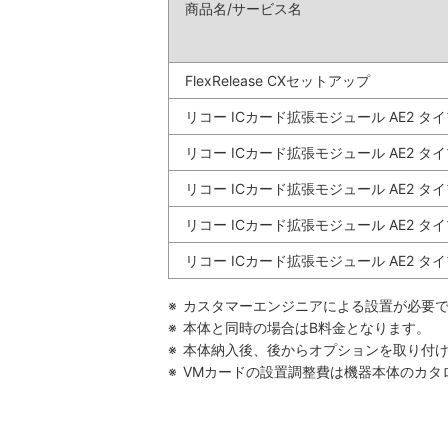
商品名/サービス名
FlexRelease CXセットアップ
リコー ICカード拡張モジュール AE2 タイ
リコー ICカード拡張モジュール AE2 タイ
リコー ICカード拡張モジュール AE2 タイ
リコー ICカード拡張モジュール AE2 タイ
リコー ICカード拡張モジュール AE2 タイ
※
カスタマーエンジニアによる設置が必要
※
本体と同時の場合はB料金となります。
※
本体納入後、後からオプションを取り付け
※
VMカードの設置調整費は機器本体のカタ