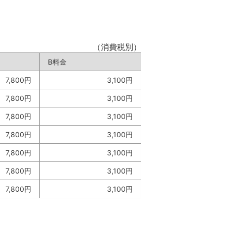
（消費税別）
B料金
7,800円
3,100円
7,800円
3,100円
7,800円
3,100円
7,800円
3,100円
7,800円
3,100円
7,800円
3,100円
7,800円
3,100円