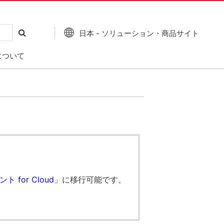
日本 - ソリューション・商品サイト
について
 for Cloud
」に移行可能です。
。