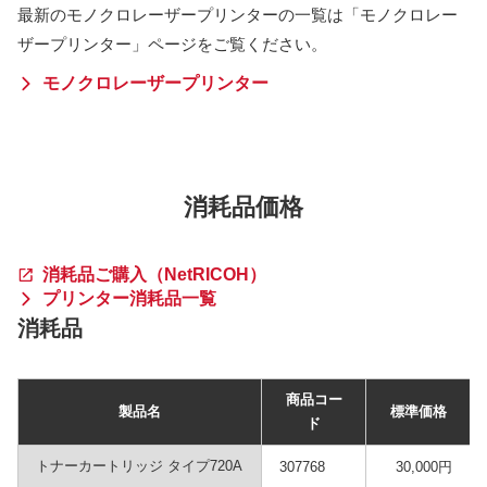
最新のモノクロレーザープリンターの一覧は「モノクロレー
ザープリンター」ページをご覧ください。
モノクロレーザープリンター
消耗品価格
消耗品ご購入（NetRICOH）
プリンター消耗品一覧
消耗品
商品コー
製品名
標準価格
ド
トナーカートリッジ タイプ720A
307768
30,000円