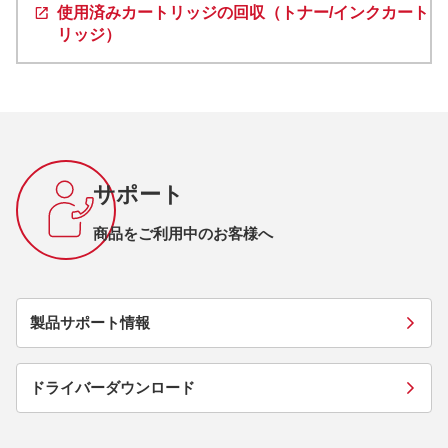
使用済みカートリッジの回収（トナー/インクカート
リッジ）
サポート
商品をご利用中のお客様へ
製品サポート情報
ドライバーダウンロード