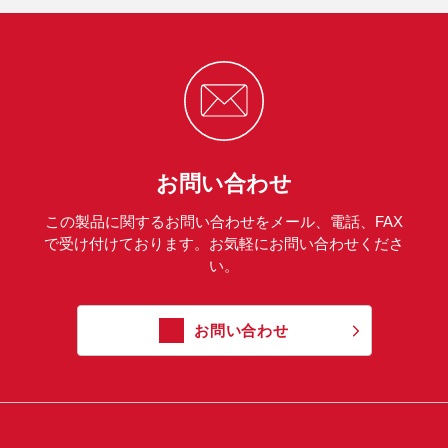
お問い合わせ
この製品に関するお問い合わせをメール、電話、FAX
で受け付けております。お気軽にお問い合わせくださ
い。
お問い合わせ