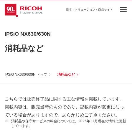
日本 - ソリューション・商品サイト
Ope
IPSiO NX630/630N
消耗品など
IPSiO NX630/630N トップ
消耗品など
こちらでは販売終了品に関する主な情報を掲載しています。
掲載内容は、販売当時のものであり、記載内容が変更になっ
ている場合がありますので、あらかじめご了承ください。
※
消耗品や保守サービスの料金については、2025年11月現在の情報に更新
しています。