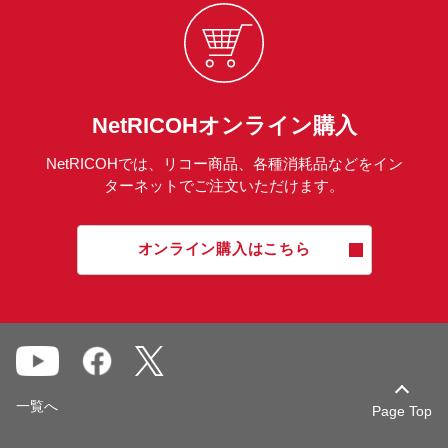
NetRICOHオンライン購入
NetRICOHでは、リコー商品、各種消耗品などをイン
ターネットでご注文いただけます。
オンライン購入はこちら
一覧へ
Page Top