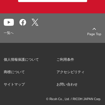
一覧へ
Page Top
個人情報保護について
ご利用条件
商標について
アクセシビリティ
サイトマップ
お問い合わせ
© Ricoh Co., Ltd. / RICOH JAPAN Corp.