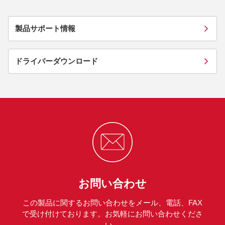
製品サポート情報
ドライバーダウンロード
お問い合わせ
この製品に関するお問い合わせをメール、電話、FAX
で受け付けております。お気軽にお問い合わせくださ
い。