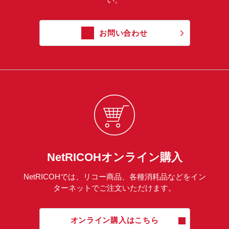
お問い合わせ
NetRICOHオンライン購入
NetRICOHでは、リコー商品、各種消耗品などをイン
ターネットでご注文いただけます。
オンライン購入はこちら