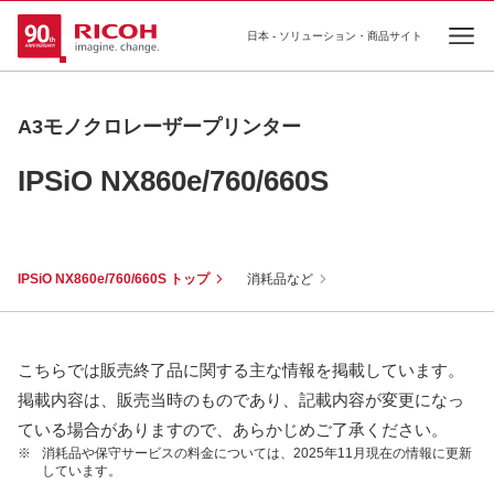
日本 - ソリューション・商品サイト
Ope
A3モノクロレーザープリンター
IPSiO NX860e/760/660S
IPSiO NX860e/760/660S トップ
消耗品など
こちらでは販売終了品に関する主な情報を掲載しています。
掲載内容は、販売当時のものであり、記載内容が変更になっ
ている場合がありますので、あらかじめご了承ください。
※
消耗品や保守サービスの料金については、2025年11月現在の情報に更新
しています。