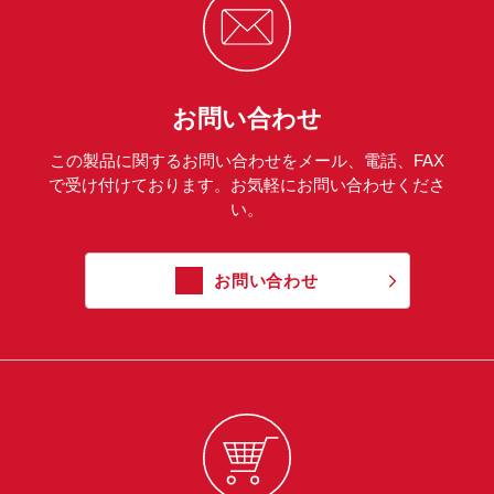
お問い合わせ
この製品に関するお問い合わせをメール、電話、FAX
で受け付けております。お気軽にお問い合わせくださ
い。
お問い合わせ