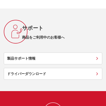
サポート
商品をご利用中のお客様へ
製品サポート情報
ドライバーダウンロード