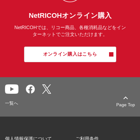
NetRICOHオンライン購入
NetRICOHでは、リコー商品、各種消耗品などをイン
ターネットでご注文いただけます。
オンライン購入はこちら
一覧へ
Page Top
個人情報保護について
ご利用条件