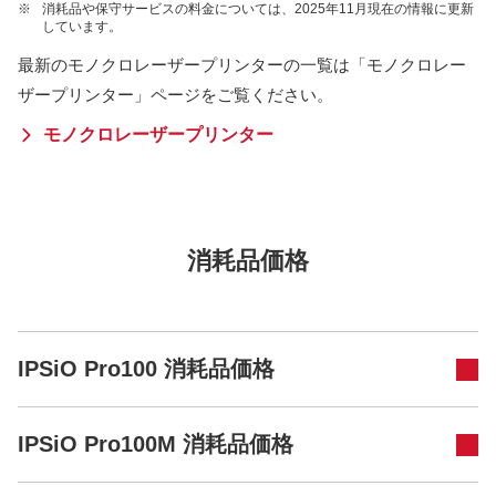
※
消耗品や保守サービスの料金については、2025年11月現在の情報に更新
しています。
最新のモノクロレーザープリンターの一覧は「モノクロレー
ザープリンター」ページをご覧ください。
モノクロレーザープリンター
消耗品価格
IPSiO Pro100 消耗品価格
IPSiO Pro100M 消耗品価格