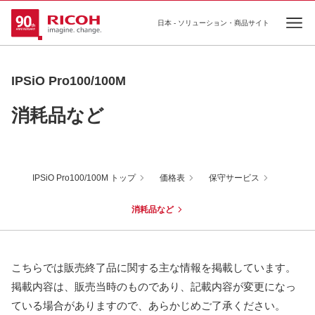
日本 - ソリューション・商品サイト
Ope
IPSiO Pro100/100M
消耗品など
IPSiO Pro100/100M トップ
価格表
保守サービス
消耗品など
こちらでは販売終了品に関する主な情報を掲載しています。
掲載内容は、販売当時のものであり、記載内容が変更になっ
ている場合がありますので、あらかじめご了承ください。