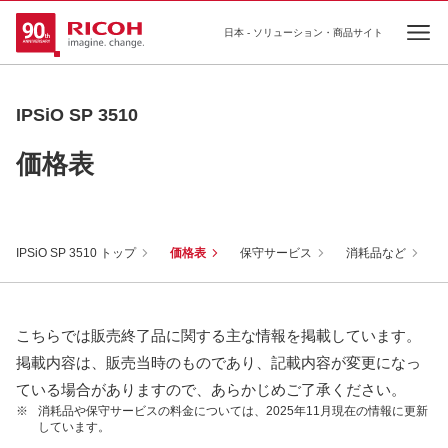
日本 - ソリューション・商品サイト
Ope
IPSiO SP 3510
価格表
IPSiO SP 3510 トップ
価格表
保守サービス
消耗品など
こちらでは販売終了品に関する主な情報を掲載しています。
掲載内容は、販売当時のものであり、記載内容が変更になっ
ている場合がありますので、あらかじめご了承ください。
※
消耗品や保守サービスの料金については、2025年11月現在の情報に更新
しています。