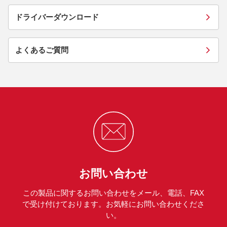
ドライバーダウンロード
よくあるご質問
お問い合わせ
この製品に関するお問い合わせをメール、電話、FAX
で受け付けております。お気軽にお問い合わせくださ
い。