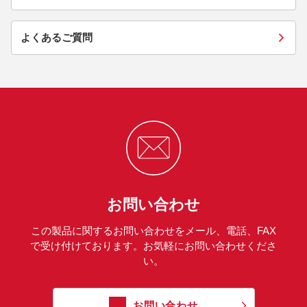
よくあるご質問
お問い合わせ
この製品に関するお問い合わせをメール、電話、FAX
で受け付けております。お気軽にお問い合わせくださ
い。
お問い合わせ