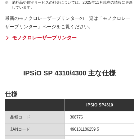
※
消耗品や保守サービスの料金については、2025年11月現在の情報に更新
しています。
最新のモノクロレーザープリンターの一覧は「モノクロレー
ザープリンター」ページをご覧ください。
モノクロレーザープリンター
IPSiO SP 4310/4300 主な仕様
仕様
IPSiO SP4310
品種コード
308776
JANコード
496131186259 5