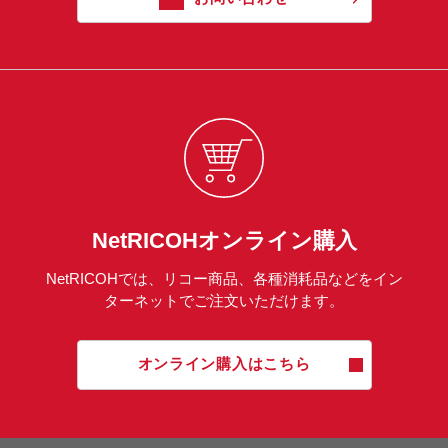
NetRICOHオンライン購入
NetRICOHでは、リコー商品、各種消耗品などをイン
ターネットでご注文いただけます。
オンライン購入はこちら