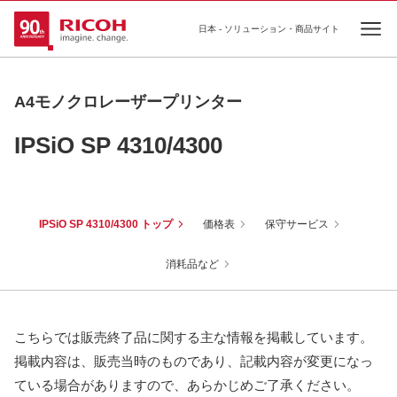
日本 - ソリューション・商品サイト
Ope
A4モノクロレーザープリンター
IPSiO SP 4310/4300
IPSiO SP 4310/4300 トップ
価格表
保守サービス
消耗品など
こちらでは販売終了品に関する主な情報を掲載しています。
掲載内容は、販売当時のものであり、記載内容が変更になっ
ている場合がありますので、あらかじめご了承ください。