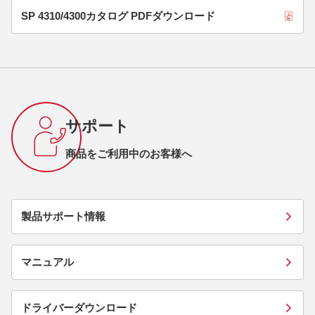
SP 4310/4300カタログ PDFダウンロード
サポート
商品をご利用中のお客様へ
製品サポート情報
マニュアル
ドライバーダウンロード