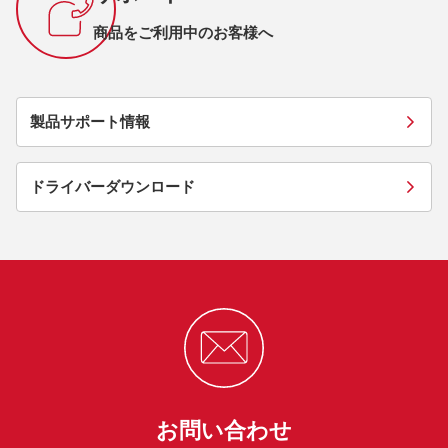
商品をご利用中のお客様へ
製品サポート情報
ドライバーダウンロード
お問い合わせ