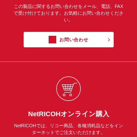
この製品に関するお問い合わせをメール、電話、FAX
で受け付けております。お気軽にお問い合わせくださ
い。
お問い合わせ
NetRICOHオンライン購入
NetRICOHでは、リコー商品、各種消耗品などをイン
ターネットでご注文いただけます。