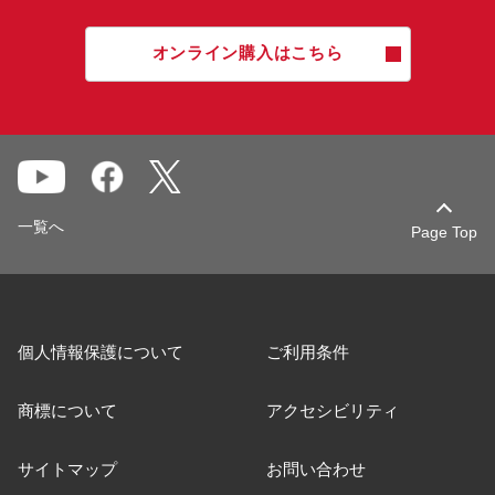
オンライン購入はこちら
一覧へ
Page Top
個人情報保護について
ご利用条件
商標について
アクセシビリティ
サイトマップ
お問い合わせ