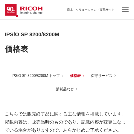
日本 - ソリューション・商品サイト
Ope
IPSiO SP 8200/8200M
価格表
IPSiO SP 8200/8200M トップ
価格表
保守サービス
消耗品など
こちらでは販売終了品に関する主な情報を掲載しています。
掲載内容は、販売当時のものであり、記載内容が変更になっ
ている場合がありますので、あらかじめご了承ください。