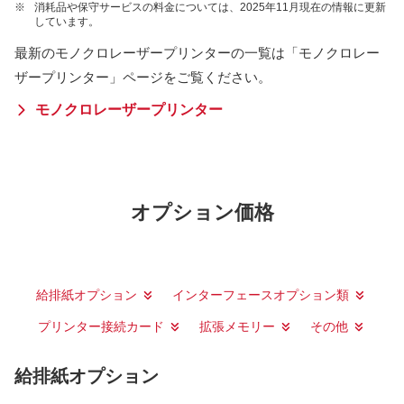
※
消耗品や保守サービスの料金については、2025年11月現在の情報に更新
しています。
最新のモノクロレーザープリンターの一覧は「モノクロレー
ザープリンター」ページをご覧ください。
モノクロレーザープリンター
オプション価格
給排紙オプション
インターフェースオプション類
プリンター接続カード
拡張メモリー
その他
給排紙オプション