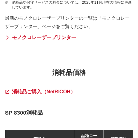
※
消耗品や保守サービスの料金については、2025年11月現在の情報に更新
しています。
最新のモノクロレーザープリンターの一覧は「モノクロレー
ザープリンター」ページをご覧ください。
モノクロレーザープリンター
消耗品価格
消耗品ご購入（NetRICOH）
SP 8300消耗品
品種コー