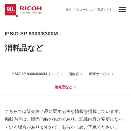
日本 - ソリューション・商品サイト
Ope
IPSiO SP 8300/8300M
消耗品など
IPSiO SP 8300/8300M トップ
価格表
保守サービス
消耗品など
こちらでは販売終了品に関する主な情報を掲載しています。
掲載内容は、販売当時のものであり、記載内容が変更になっ
ている場合がありますので、あらかじめご了承ください。