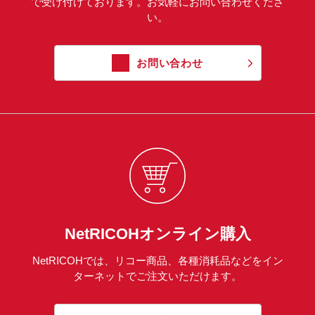
で受け付けております。お気軽にお問い合わせくださ
い。
お問い合わせ
NetRICOHオンライン購入
NetRICOHでは、リコー商品、各種消耗品などをイン
ターネットでご注文いただけます。