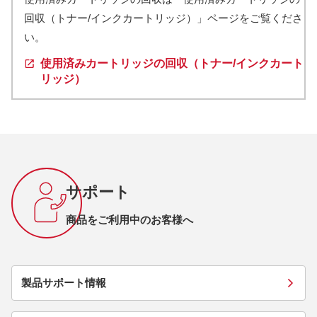
回収（トナー/インクカートリッジ）」ページをご覧くださ
い。
使用済みカートリッジの回収（トナー/インクカート
リッジ）
サポート
商品をご利用中のお客様へ
製品サポート情報