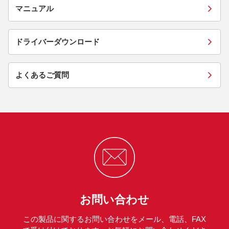
マニュアル
ドライバーダウンロード
よくあるご質問
お問い合わせ
この製品に関するお問い合わせをメール、電話、FAX