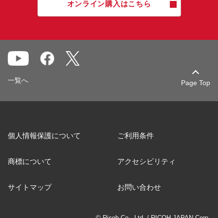
オンライン購入はこちら
一覧へ
Page Top
個人情報保護について
ご利用条件
商標について
アクセシビリティ
サイトマップ
お問い合わせ
© Ricoh Co., Ltd. / RICOH JAPAN Corp.