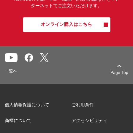
ターネットでご注文いただけます。
オンライン購入はこちら
一覧へ
Page Top
個人情報保護について
ご利用条件
商標について
アクセシビリティ