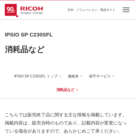
日本 - ソリューション・商品サイト
Ope
IPSiO SP C230SFL
消耗品など
IPSiO SP C230SFL トップ
価格表
保守サービス
消耗品など
こちらでは販売終了品に関する主な情報を掲載しています。
掲載内容は、販売当時のものであり、記載内容が変更になっ
ている場合がありますので、あらかじめご了承ください。