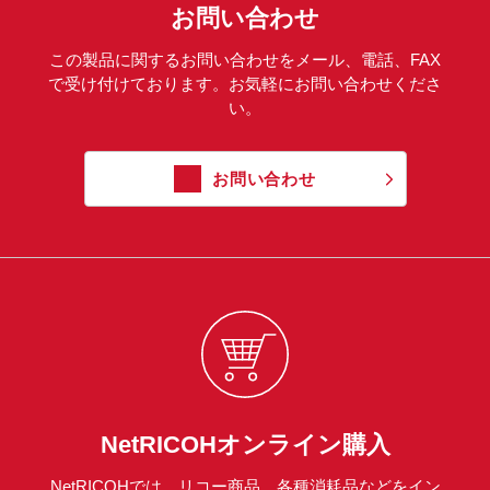
お問い合わせ
この製品に関するお問い合わせをメール、電話、FAX
で受け付けております。お気軽にお問い合わせくださ
い。
お問い合わせ
NetRICOHオンライン購入
NetRICOHでは、リコー商品、各種消耗品などをイン