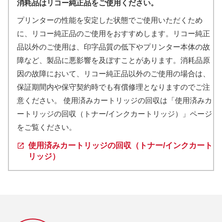
消耗品はリコー純正品をご使用ください。
プリンターの性能を安定した状態でご使用いただくため
に、リコー純正品のご使用をおすすめします。リコー純正
品以外のご使用は、印字品質の低下やプリンター本体の故
障など、製品に悪影響を及ぼすことがあります。消耗品原
因の故障において、リコー純正品以外のご使用の場合は、
保証期間内や保守契約時でも有償修理となりますのでご注
意ください。 使用済みカートリッジの回収は「使用済みカ
ートリッジの回収（トナー/インクカートリッジ）」ページ
をご覧ください。
使用済みカートリッジの回収（トナー/インクカート
リッジ）