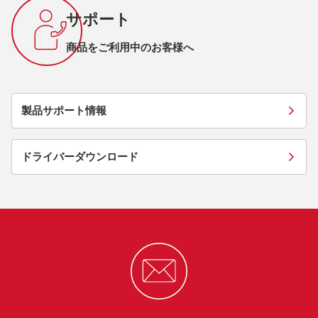
サポート
商品をご利用中のお客様へ
製品サポート情報
ドライバーダウンロード