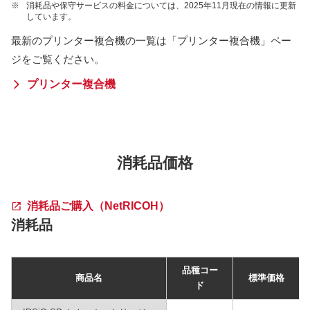
※
消耗品や保守サービスの料金については、2025年11月現在の情報に更新
しています。
最新のプリンター複合機の一覧は「プリンター複合機」ペー
ジをご覧ください。
プリンター複合機
消耗品価格
消耗品ご購入（NetRICOH）
消耗品
品種コー
商品名
標準価格
ド