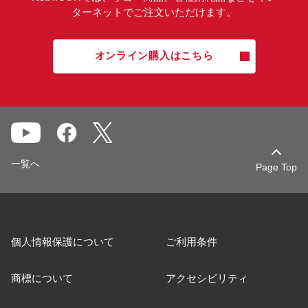
ターネットでご注文いただけます。
オンライン購入はこちら
一覧へ
Page Top
個人情報保護について
ご利用条件
商標について
アクセシビリティ