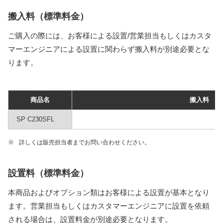
搬入料（標準料金）
ご購入の際には、お客様による設置/営業担当もしくはカスタ
マーエンジニアによる設置に関わらず搬入料が別途必要とな
ります。
商品名
搬入料
SP C230SFL
※
詳しくは販売担当者までお問い合わせください。
設置料（標準料金）
本商品およびオプション類はお客様による設置が基本となり
ます。営業担当もしくはカスタマーエンジニアに設置を依頼
される場合は、設置料金が別途必要となります。