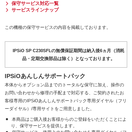
保守サービス対応一覧
サービスラインナップ
この機種の保守サービスの内容を掲載しております。
IPSiO SP C230SFLの無償保証期間は納入後6ヵ月（消耗
品・定期交換部品は除く）となっております。
IPSiOあんしんサポートパック
本体からオプション品までのトータルな保守に加え、操作の
お問い合わせから修理の手配まで対応する、ご契約されたお
客様専用のIPSiOあんしんサポートパック専用ダイヤル（フリ
ーダイヤル）/専用サイトをご用意しました。
本商品はご購入後お客様からのご登録をいただくことによ
り、保守サービスを提供します。