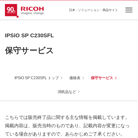
日本 - ソリューション・商品サイト
Ope
IPSiO SP C230SFL
保守サービス
IPSiO SP C230SFL トップ
価格表
保守サービス
消耗品など
こちらでは販売終了品に関する主な情報を掲載しています。
掲載内容は、販売当時のものであり、記載内容が変更になっ
ている場合がありますので、あらかじめご了承ください。