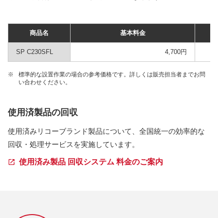
商品名
基本料金
SP C230SFL
4,700円
※
標準的な設置作業の場合の参考価格です。詳しくは販売担当者までお問
い合わせください。
使用済製品の回収
使用済みリコーブランド製品について、全国統一の効率的な
回収・処理サービスを実施しています。
使用済み製品 回収システム 料金のご案内