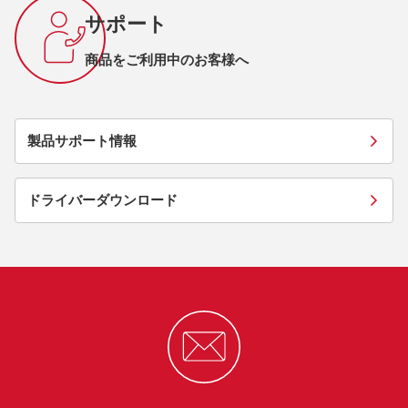
サポート
商品をご利用中のお客様へ
製品サポート情報
ドライバーダウンロード