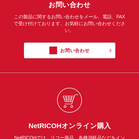
お問い合わせ
この製品に関するお問い合わせをメール、電話、FAX
で受け付けております。お気軽にお問い合わせくださ
い。
お問い合わせ
NetRICOHオンライン購入
NetRICOHでは、リコー商品、各種消耗品などをイン