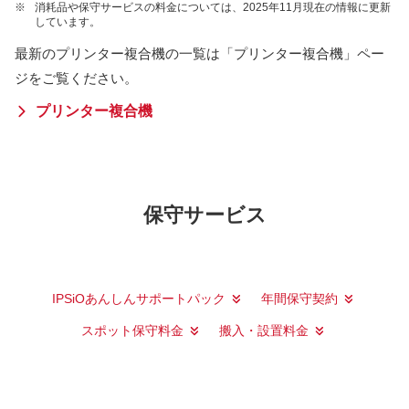
※
消耗品や保守サービスの料金については、2025年11月現在の情報に更新
しています。
最新のプリンター複合機の一覧は「プリンター複合機」ペー
ジをご覧ください。
プリンター複合機
保守サービス
IPSiOあんしんサポートパック
年間保守契約
スポット保守料金
搬入・設置料金