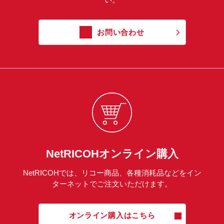
お問い合わせ
NetRICOHオンライン購入
NetRICOHでは、リコー商品、各種消耗品などをイン
ターネットでご注文いただけます。
オンライン購入はこちら