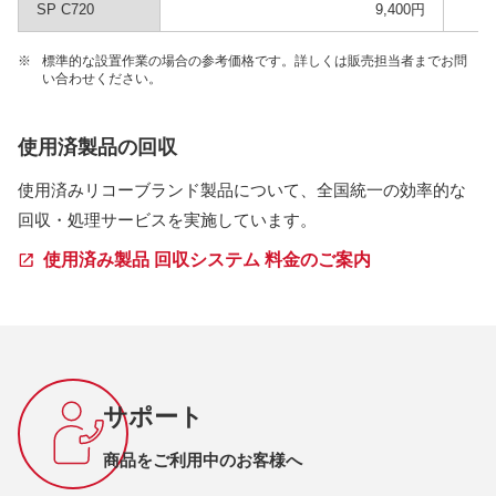
SP C720
9,400円
※
標準的な設置作業の場合の参考価格です。詳しくは販売担当者までお問
い合わせください。
使用済製品の回収
使用済みリコーブランド製品について、全国統一の効率的な
回収・処理サービスを実施しています。
使用済み製品 回収システム 料金のご案内
サポート
商品をご利用中のお客様へ