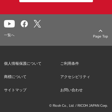
一覧へ
Page Top
個人情報保護について
ご利用条件
商標について
アクセシビリティ
サイトマップ
お問い合わせ
© Ricoh Co., Ltd. / RICOH JAPAN Corp.