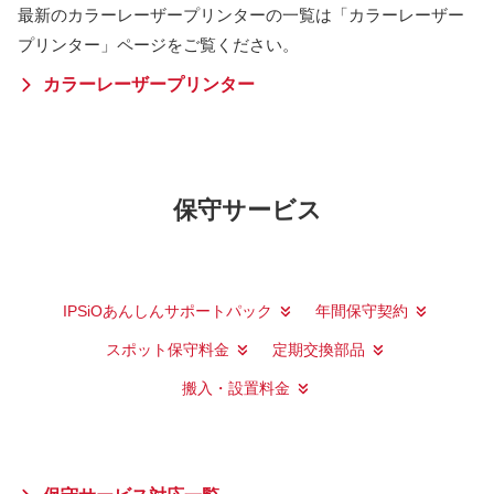
最新のカラーレーザープリンターの一覧は「カラーレーザー
プリンター」ページをご覧ください。
カラーレーザープリンター
保守サービス
IPSiOあんしんサポートパック
年間保守契約
スポット保守料金
定期交換部品
搬入・設置料金