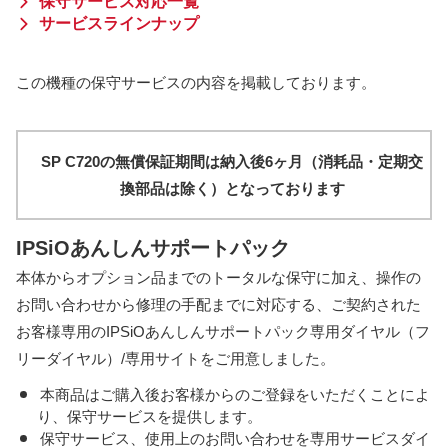
保守サービス対応一覧
サービスラインナップ
この機種の保守サービスの内容を掲載しております。
SP C720の無償保証期間は納入後6ヶ月（消耗品・定期交
換部品は除く）となっております
IPSiOあんしんサポートパック
本体からオプション品までのトータルな保守に加え、操作の
お問い合わせから修理の手配までに対応する、ご契約された
お客様専用のIPSiOあんしんサポートパック専用ダイヤル（フ
リーダイヤル）/専用サイトをご用意しました。
本商品はご購入後お客様からのご登録をいただくことによ
り、保守サービスを提供します。
保守サービス、使用上のお問い合わせを専用サービスダイ