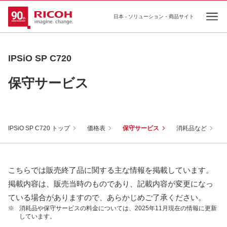
日本 - ソリューション・商品サイト
Ope
IPSiO SP C720
保守サービス
IPSiO SP C720 トップ
価格表
保守サービス
消耗品など
こちらでは販売終了品に関する主な情報を掲載しています。
掲載内容は、販売当時のものであり、記載内容が変更になっ
ている場合がありますので、あらかじめご了承ください。
※
消耗品や保守サービスの料金については、2025年11月現在の情報に更新
しています。