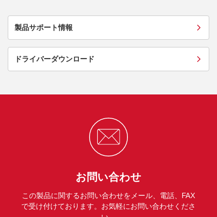
製品サポート情報
ドライバーダウンロード
お問い合わせ
この製品に関するお問い合わせをメール、電話、FAX
で受け付けております。お気軽にお問い合わせくださ
い。