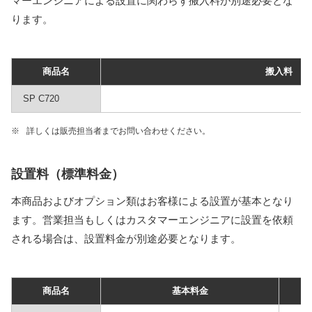
マーエンジニアによる設置に関わらず搬入料が別途必要とな
ります。
商品名
搬入料
SP C720
※
詳しくは販売担当者までお問い合わせください。
設置料（標準料金）
本商品およびオプション類はお客様による設置が基本となり
ます。営業担当もしくはカスタマーエンジニアに設置を依頼
される場合は、設置料金が別途必要となります。
商品名
基本料金