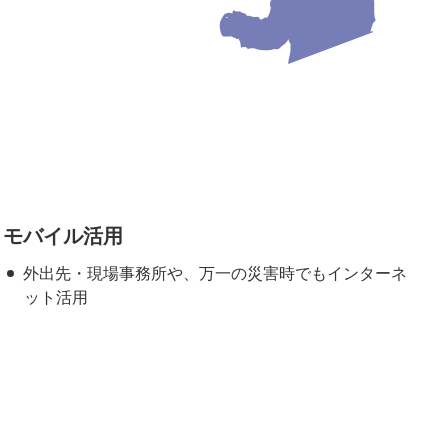
モバイル活用
外出先・現場事務所や、万一の災害時でもインターネ
ット活用