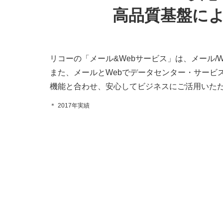
高品質基盤によ
リコーの「メール&Webサービス」は、メール/We
また、メールとWebでデータセンター・サービ
機能と合わせ、安心してビジネスにご活用いた
＊
2017年実績