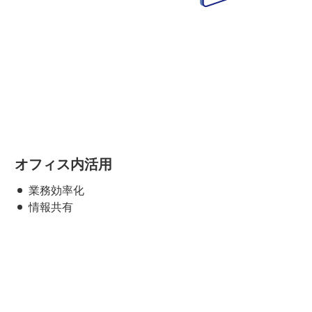
オフィス内活用
業務効率化
情報共有