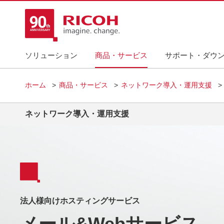
ソリューション
商品・サービス
サポート・ダウ
ホーム
商品・サービス
ネットワーク導入・運用支援
ネットワーク導入・運用支援
法人様向けホスティングサービス
メール&Webサービス