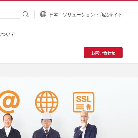
日本 - ソリューション・商品サイト
について
お問い合わせ