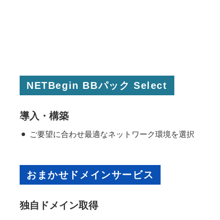
NETBegin BBパック Select
導入・構築
ご要望に合わせ最適なネットワーク環境を選択
おまかせドメインサービス
独自ドメイン取得