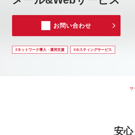
お問い合わせ
#ネットワーク導入・運用支援
#ホスティングサービス
サ
安心