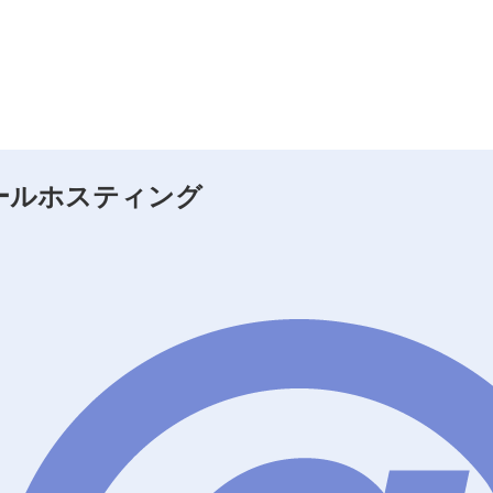
ールホスティング