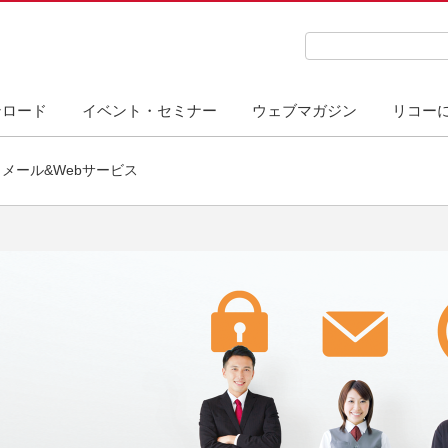
検索キーワード入力
ンロード
イベント・セミナー
ウェブマガジン
リコー
メール&Webサービス