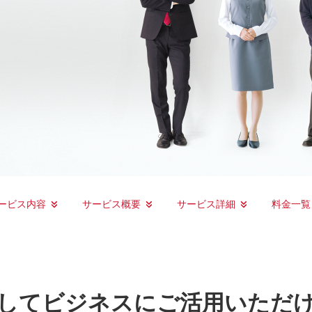
ービス内容
サービス概要
サービス詳細
料金一覧
してビジネスにご活用いただ