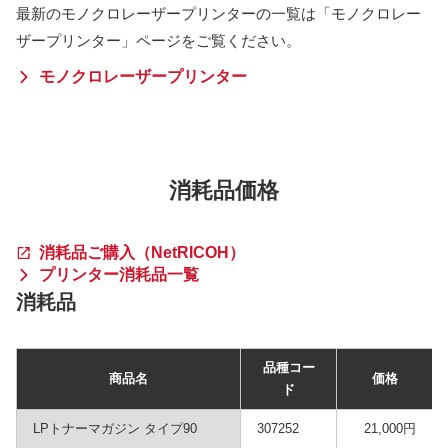
最新のモノクロレーザープリンターの一覧は「モノクロレー
ザープリンター」ページをご覧ください。
モノクロレーザープリンター
消耗品価格
消耗品ご購入（NetRICOH）
プリンター消耗品一覧
消耗品
品種コー
商品名
価格
ド
LPトナーマガジン タイプ90
307252
21,000円