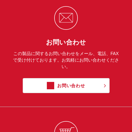
お問い合わせ
この製品に関するお問い合わせをメール、電話、FAX
で受け付けております。お気軽にお問い合わせくださ
い。
お問い合わせ