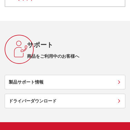
サポート
商品をご利用中のお客様へ
製品サポート情報
ドライバーダウンロード