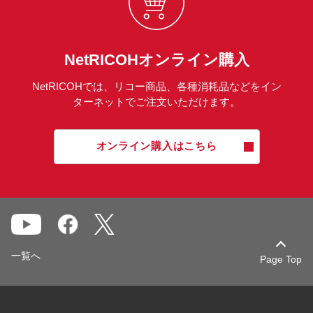
NetRICOHオンライン購入
NetRICOHでは、リコー商品、各種消耗品などをイン
ターネットでご注文いただけます。
オンライン購入はこちら
一覧へ
Page Top