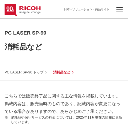
日本 - ソリューション・商品サイト
Ope
PC LASER SP-90
消耗品など
PC LASER SP-90 トップ
消耗品など
こちらでは販売終了品に関する主な情報を掲載しています。
掲載内容は、販売当時のものであり、記載内容が変更になっ
ている場合がありますので、あらかじめご了承ください。
※
消耗品や保守サービスの料金については、2025年11月現在の情報に更新
しています。