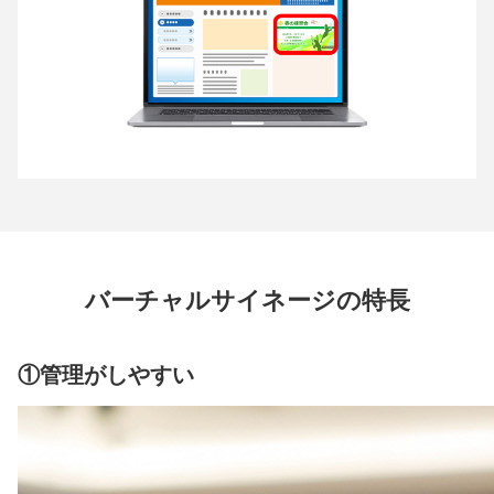
バーチャルサイネージの特長
①管理がしやすい