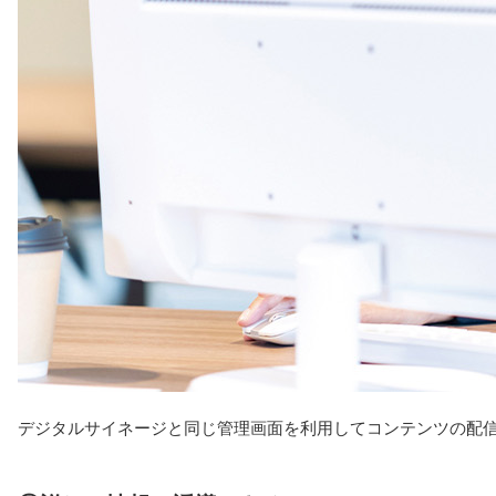
デジタルサイネージと同じ管理画面を利用してコンテンツの配