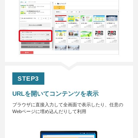
STEP3
URLを開いてコンテンツを表示
ブラウザに直接入力して全画面で表示したり、任意の
Webページに埋め込んだりして利用