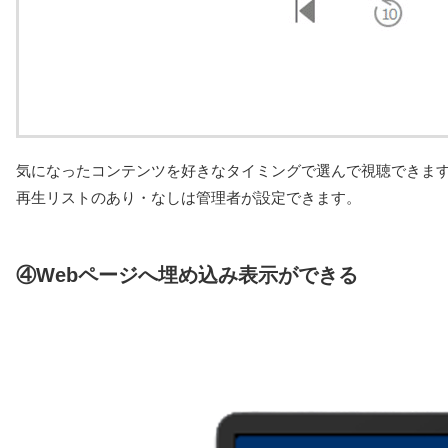
気になったコンテンツを好きなタイミングで選んで視聴できま
再生リストのあり・なしは管理者が設定できます。
④Webページへ埋め込み表示ができる