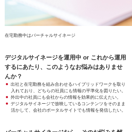
在宅勤務中はバーチャルサイネージ
デジタルサイネージを運用中 or これから運用
するにあたり、このようなお悩みはありませ
んか？
出社と在宅勤務を組み合わせるハイブリッドワークを取り
入れており、どちらの社員にも情報の平準化を図りたい。
外出中の社員にも会社からの情報を効果的に伝えたい。
デジタルサイネージで放映しているコンテンツをそのまま
活かして、会社のポータルサイトでも情報を発信したい。