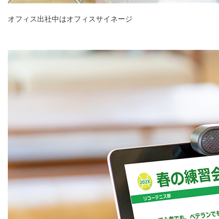
オフィス出社中はオフィスサイネージ