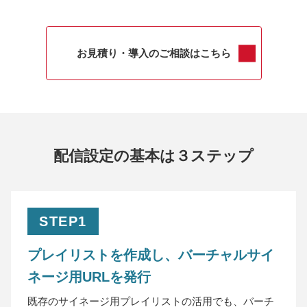
お見積り・導入のご相談はこちら
配信設定の基本は３ステップ
STEP1
プレイリストを作成し、バーチャルサイ
ネージ用URLを発行
既存のサイネージ用プレイリストの活用でも、バーチ