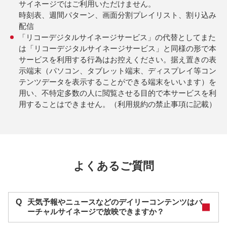
サイネージではご利用いただけません。
時刻表、週間パターン、画面分割プレイリスト、割り込み
配信
「リコーデジタルサイネージサービス」の代替としてまた
は「リコーデジタルサイネージサービス」と同様の形で本
サービスを利用する行為はお控えください。据え置きの表
示端末（パソコン、タブレット端末、ディスプレイ等コン
テンツデータを表示することができる端末をいいます）を
用い、不特定多数の人に閲覧させる目的で本サービスを利
用することはできません。（利用規約の禁止事項に記載）
よくあるご質問
Q
天気予報やニュースなどのデイリーコンテンツはバ
ーチャルサイネージで放映できますか？