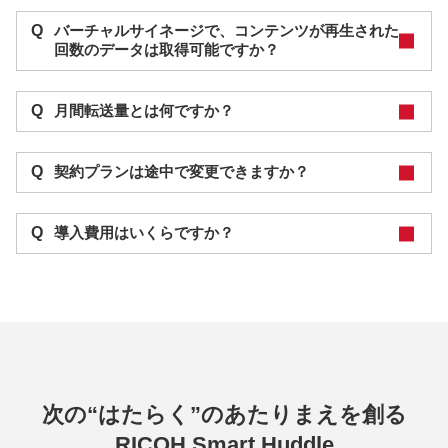
Q
バーチャルサイネージで、コンテンツが再生された
回数のデータは取得可能ですか？
Q
月間転送量とは何ですか？
Q
契約プランは途中で変更できますか？
Q
導入費用はいくらですか？
次の“はたらく”のあたりまえを創る
RICOH Smart Huddle