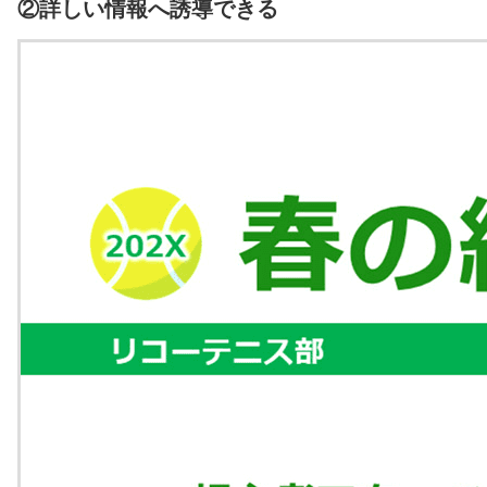
②詳しい情報へ誘導できる