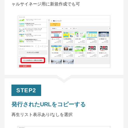
ャルサイネージ用に新規作成でも可
STEP2
発行されたURLをコピーする
再生リスト表示あり/なしを選択