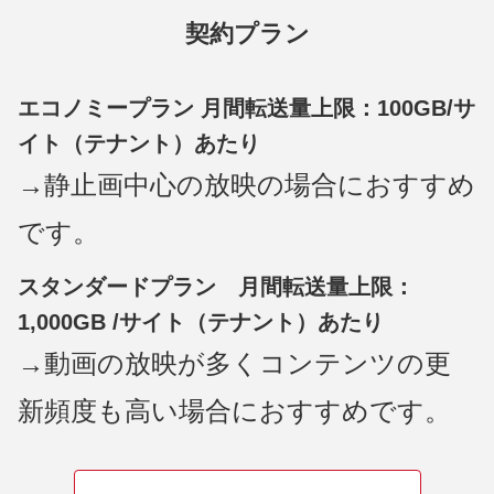
契約プラン
エコノミープラン 月間転送量上限：100GB/サ
イト（テナント）あたり
→静止画中心の放映の場合におすすめ
です。
スタンダードプラン 月間転送量上限：
1,000GB /サイト（テナント）あたり
→動画の放映が多くコンテンツの更
新頻度も高い場合におすすめです。