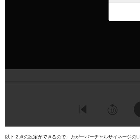
以下２点の設定ができるので、万が一バーチャルサイネージのU