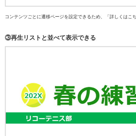
コンテンツごとに遷移ページを設定できるため、「詳しくはこ
③再生リストと並べて表示できる