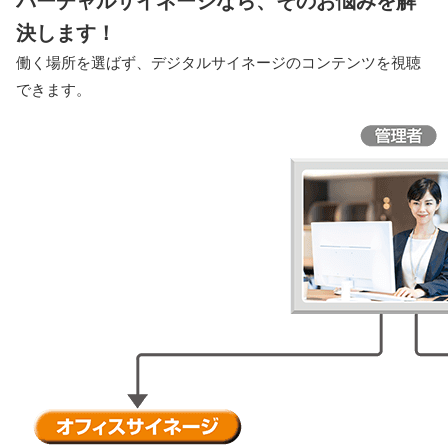
バーチャルサイネージなら、そのお悩みを解
決します！
働く場所を選ばず、デジタルサイネージのコンテンツを視聴
できます。