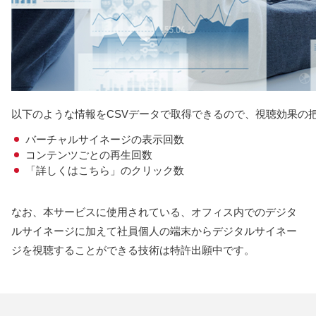
以下のような情報をCSVデータで取得できるので、視聴効果の
バーチャルサイネージの表示回数
コンテンツごとの再生回数
「詳しくはこちら」のクリック数
なお、本サービスに使用されている、オフィス内でのデジタ
ルサイネージに加えて社員個人の端末からデジタルサイネー
ジを視聴することができる技術は特許出願中です。