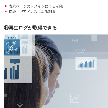
表示ページのドメインによる制限
接続元IPアドレスによる制限
⑥再生ログが取得できる