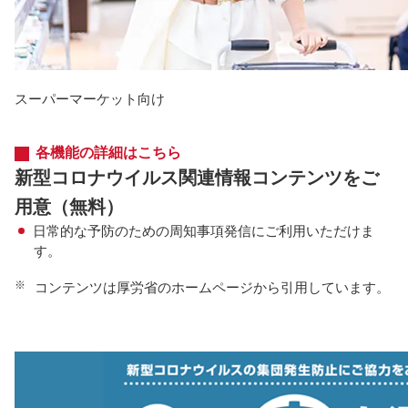
スーパーマーケット向け
各機能の詳細はこちら
新型コロナウイルス関連情報コンテンツをご
用意（無料）
日常的な予防のための周知事項発信にご利用いただけま
す。
※
コンテンツは厚労省のホームページから引用しています。