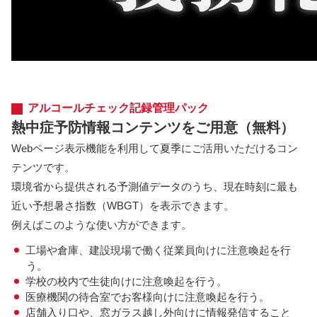
アルコールチェック記録管理パック
熱中症予防情報コンテンツをご用意（無料）
Webページ表示機能を利用して夏季にご活用いただけるコン
テンツです。
環境省から提供される予測値データのうち、現在時刻に最も
近い予想暑さ指数（WBGT）を表示できます。
例えばこのような使い方ができます。
工場や倉庫、建設現場で働く従業員向けに注意喚起を行
う。
学校の校内で生徒向けに注意喚起を行う。
医療機関の待合室でお客様向けに注意喚起を行う。
店舗入り口や、窓ガラス越し外向けに情報発信すること