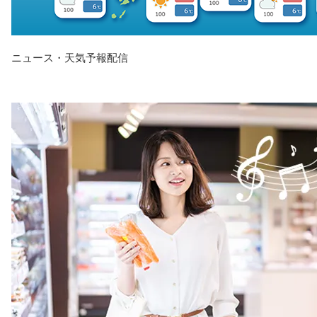
ニュース・天気予報配信