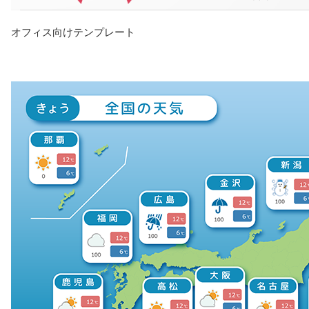
オフィス向けテンプレート