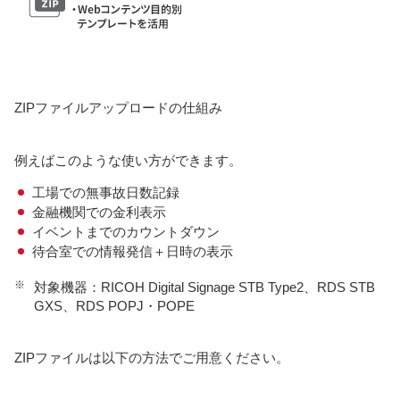
ZIPファイルアップロードの仕組み
例えばこのような使い方ができます。
工場での無事故日数記録
金融機関での金利表示
イベントまでのカウントダウン
待合室での情報発信＋日時の表示
※
対象機器：RICOH Digital Signage STB Type2、RDS STB
GXS、RDS POPJ・POPE
ZIPファイルは以下の方法でご用意ください。