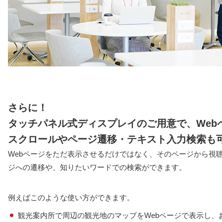
さらに！
タッチパネル式ディスプレイのご用意で、Web
スクロールやページ遷移・テキスト入力検索も
Webページをただ表示させるだけではなく、そのページから視
ジへの遷移や、知りたいワードでの検索ができます。
例えばこのような使い方ができます。
観光案内所で周辺の観光地のマップをWebページで表示し、