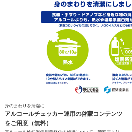
身のまわりを清潔に
アルコールチェッカー運用の啓蒙コンテンツ
をご用意（無料）
アルコール検知器使用義務化の施行について、警察庁より