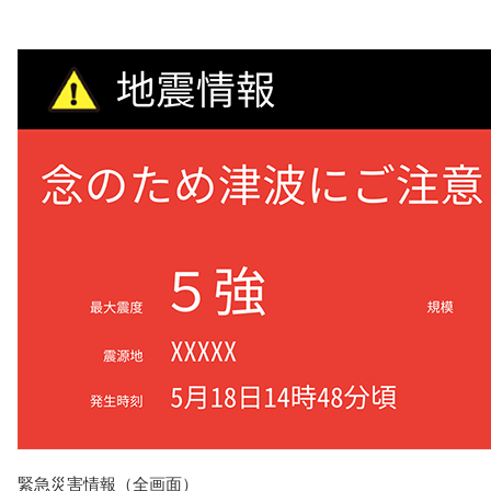
緊急災害情報（全画面）