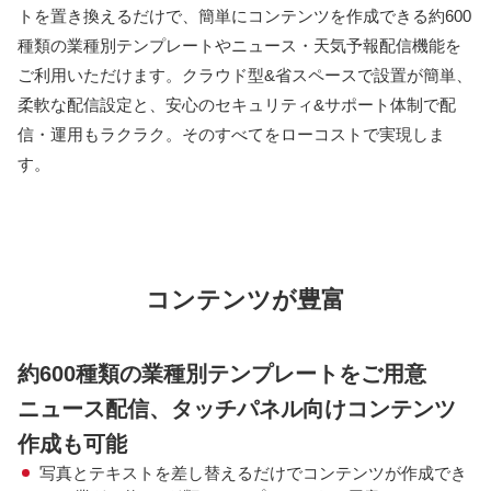
トを置き換えるだけで、簡単にコンテンツを作成できる約600
種類の業種別テンプレートやニュース・天気予報配信機能を
ご利用いただけます。クラウド型&省スペースで設置が簡単、
柔軟な配信設定と、安心のセキュリティ&サポート体制で配
信・運用もラクラク。そのすべてをローコストで実現しま
す。
コンテンツが豊富
約600種類の業種別テンプレートをご用意
ニュース配信、タッチパネル向けコンテンツ
作成も可能
写真とテキストを差し替えるだけでコンテンツが作成でき