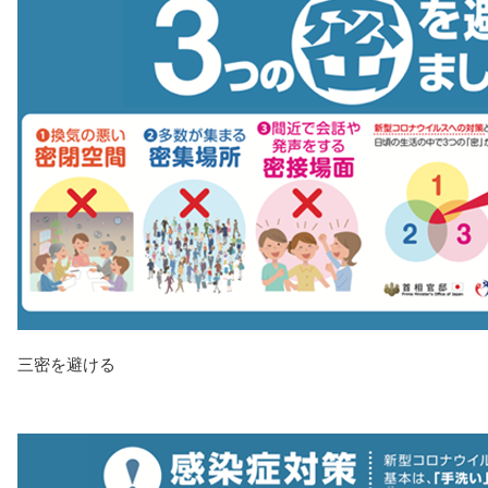
三密を避ける