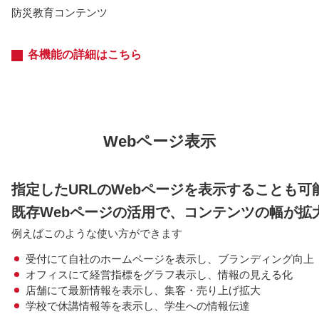
防災教育コンテンツ
各機能の詳細はこちら
Webページ表示
指定したURLのWebページを表示することも可
既存Webページの活用で、コンテンツの幅が拡
例えばこのような使い方ができます
受付にて自社のホームページを表示し、ブランディング向上
オフィスにて経営指標をグラフ表示し、情報の見える化
店舗にて最新情報を表示し、集客・売り上げ拡大
学校で休講情報等を表示し、学生への情報伝達