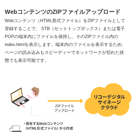
WebコンテンツのZIPファイルアップロード
Webコンテンツ（HTML形式ファイル）をZIPファイルとして
登録することで、 STB（セットトップボックス）または電子
POPの端末内にファイルを保持し、そのZIPファイル内の
index.htmlを表示します。端末内のファイルを表示するため、
ページの読み込みもスピーディーでネットワークが切れた状
態でも表示可能です。