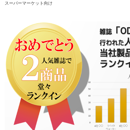
スーパーマーケット向け