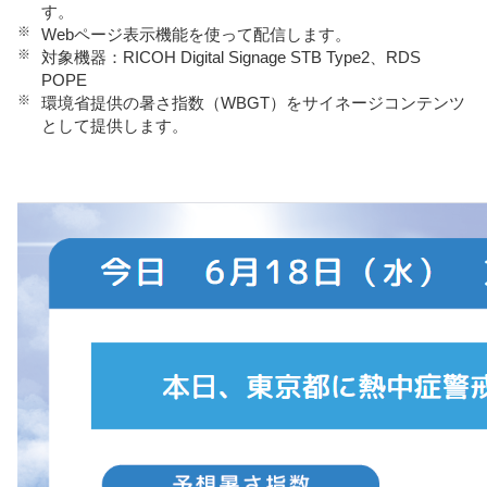
す。
※
Webページ表示機能を使って配信します。
※
対象機器：RICOH Digital Signage STB Type2、RDS
POPE
※
環境省提供の暑さ指数（WBGT）をサイネージコンテンツ
として提供します。