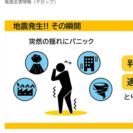
緊急災害情報（テロップ）