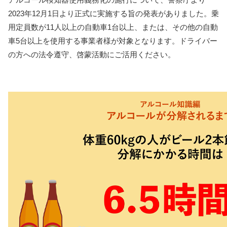
2023年12月1日より正式に実施する旨の発表がありました。乗
用定員数が11人以上の自動車1台以上、または、その他の自動
車5台以上を使用する事業者様が対象となります。ドライバー
の方への法令遵守、啓蒙活動にご活用ください。