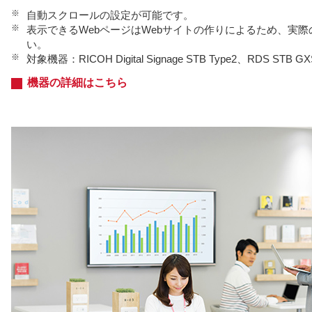
※
自動スクロールの設定が可能です。
※
表示できるWebページはWebサイトの作りによるため、実
い。
※
対象機器：RICOH Digital Signage STB Type2、RDS STB
機器の詳細はこちら