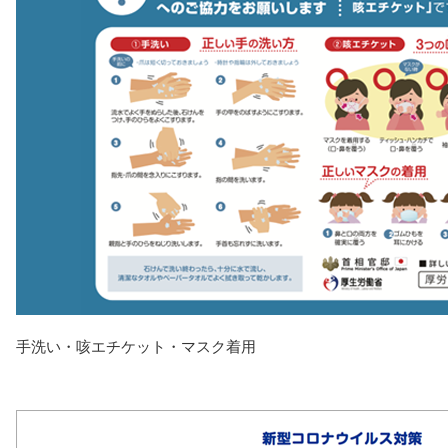
手洗い・咳エチケット・マスク着用