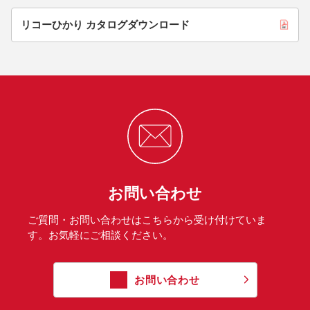
リコーひかり カタログダウンロード
お問い合わせ
ご質問・お問い合わせはこちらから受け付けていま
す。お気軽にご相談ください。
お問い合わせ