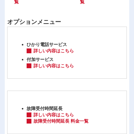
覧
覧
オプションメニュー
ひかり電話サービス
詳しい内容はこちら
付加サービス
詳しい内容はこちら
故障受付時間延長
詳しい内容はこちら
故障受付時間延長 料金一覧