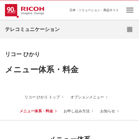
日本 - ソリューション・商品サイト
Ope
カタログダウンロード
お問い合わせ
テレコミュニケーション
リコー ひかり
メニュー体系・料金
リコー ひかり トップ
オプションメニュー
メニュー体系・料金
お申し込み方法
お知らせ