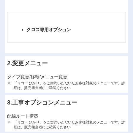
クロス専用オプション
2.変更メニュー
タイプ変更/移転/メニュー変更
※
「リコー ひかり」をご契約いただいたお客様対象のメニューです。詳
細は、販売担当者にご確認ください
3.工事オプションメニュー
配線ルート構築
※
「リコー ひかり」をご契約いただいたお客様対象のメニューです。詳
細は、販売担当者にご確認ください