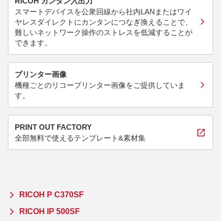
RICOH カンタン入出力
スマートデバイスを公衆回線から社内LANまたはワイ
ヤレスダイレクトにカンタンにつなぎ換えることで、
難しいネットワーク操作のストレスを低減することが
できます。
プリンター画像
機種ごとのリコープリンター画像をご提供していま
す。
PRINT OUT FACTORY
全部無料で使えるテンプレート&素材集
RICOH P C370SF
RICOH IP 500SF