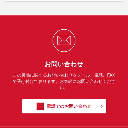
お問い合わせ
この製品に関するお問い合わせをメール、電話、FAX
で受け付けております。お気軽にお問い合わせくださ
い。
電話でのお問い合わせ