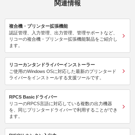
関連情報
複合機・プリンター拡張機能
認証管理、入力管理、出力管理、管理サポートなど、
リコーの複合機・プリンター拡張機能製品をご紹介し
ます。
リコーカンタンドライバーインストーラー
ご使用のWindows OSに対応した最新のプリンタード
ライバーをインストールする支援ツールです。
RPCS Basicドライバー
リコーのRPCS言語に対応している複数の出力機器
を、同じプリンタードライバーで利用することができ
ます。