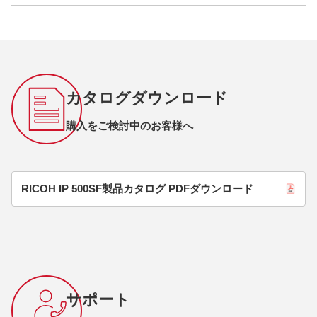
カタログダウンロード
購入をご検討中のお客様へ
RICOH IP 500SF製品カタログ PDFダウンロード
サポート