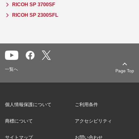
RICOH SP 3700SF
RICOH SP 2300SFL
一覧へ
Page Top
個人情報保護について
ご利用条件
商標について
アクセシビリティ
サイトマップ
お問い合わせ