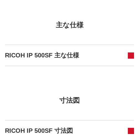
主な仕様
RICOH IP 500SF 主な仕様
寸法図
RICOH IP 500SF 寸法図