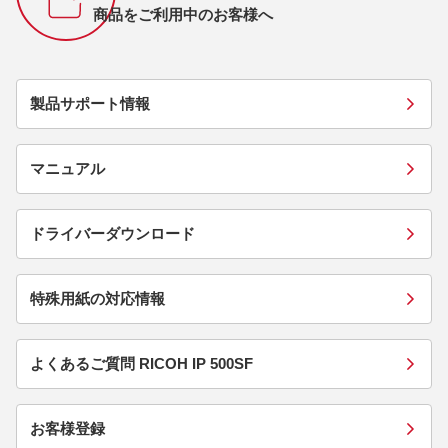
商品をご利用中のお客様へ
製品サポート情報
マニュアル
ドライバーダウンロード
特殊用紙の対応情報
よくあるご質問 RICOH IP 500SF
お客様登録