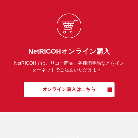
NetRICOHオンライン購入
NetRICOHでは、リコー商品、各種消耗品などをイン
ターネットでご注文いただけます。
オンライン購入はこちら