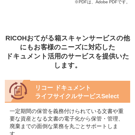
※PDFは、Adobe PDFです。
RICOHおてがる箱スキャンサービスの他
にもお客様のニーズに対応した
ドキュメント活用のサービスを提供いた
します。
リコー ドキュメント
ライフサイクルサービスSelect
一定期間の保管を義務付けられている文書や重
要な資産となる文書の電子化から保管・管理、
廃棄までの面倒な業務を丸ごとサポートしま
す。