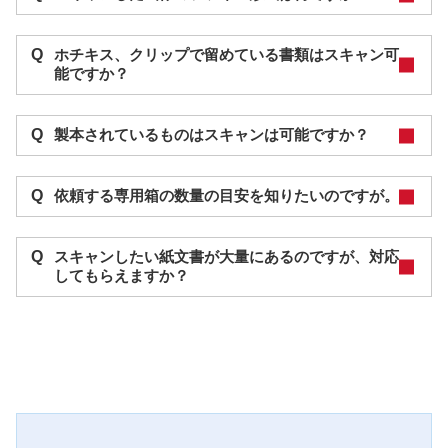
Q
ホチキス、クリップで留めている書類はスキャン可
能ですか？
Q
製本されているものはスキャンは可能ですか？
Q
依頼する専用箱の数量の目安を知りたいのですが。
Q
スキャンしたい紙文書が大量にあるのですが、対応
してもらえますか？