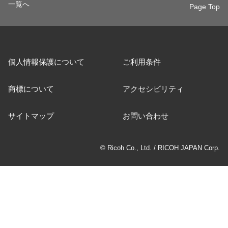
一覧へ
Page Top
個人情報保護について
ご利用条件
商標について
アクセシビリティ
サイトマップ
お問い合わせ
© Ricoh Co., Ltd. / RICOH JAPAN Corp.