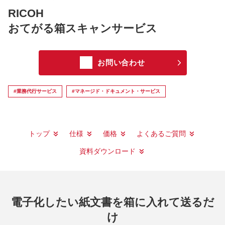
RICOH
おてがる箱スキャンサービス
お問い合わせ
#業務代行サービス
#マネージド・ドキュメント・サービス
トップ
仕様
価格
よくあるご質問
資料ダウンロード
電子化したい紙文書を箱に入れて送るだ
け