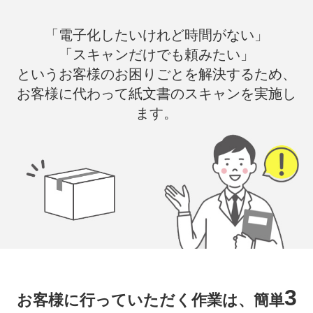
「電子化したいけれど時間がない」
「スキャンだけでも頼みたい」
というお客様のお困りごとを解決するため、
お客様に代わって紙文書のスキャンを実施し
ます。
3
お客様に行っていただく作業は、簡単