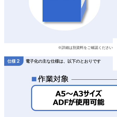
※詳細は別資料をご確認ください
２
仕様
電子化の主な仕様は、以下のとおりです