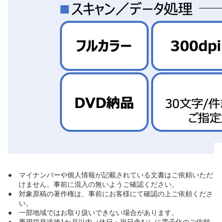
●
マイナンバーや個人情報が記載されている文書はご依頼いただ
けません。事前に混入の無いようご確認ください。
●
対象原稿の著作権は、事前にお客様にて確認の上ご依頼くださ
い。
●
一部地域ではお取り扱いできない場合があります。