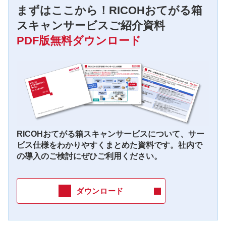
まずはここから！RICOHおてがる箱
スキャンサービスご紹介資料
PDF版無料ダウンロード
RICOHおてがる箱スキャンサービスについて、
サー
ビス仕様をわかりやすくまとめた資料です。
社内で
の導入のご検討にぜひご利用ください。
ダウンロード