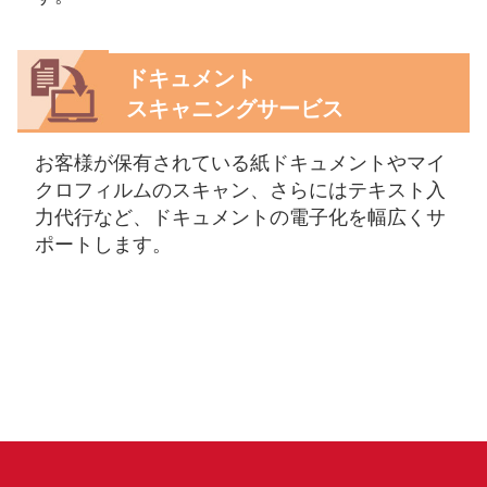
ドキュメント
スキャニングサービス
お客様が保有されている紙ドキュメントやマイ
クロフィルムのスキャン、さらにはテキスト入
力代行など、ドキュメントの電子化を幅広くサ
ポートします。