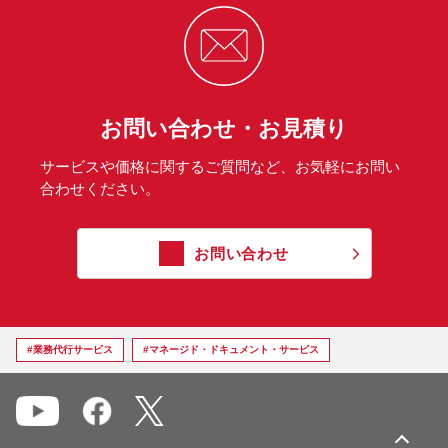
お問い合わせ・お見積り
サービスや価格に関するご質問など、お気軽にお問い
合わせください。
お問い合わせ
#業務代行サービス
#マネージド・ドキュメント・サービス