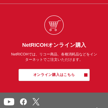
NetRICOHオンライン購入
NetRICOHでは、リコー商品、各種消耗品などをイン
ターネットでご注文いただけます。
オンライン購入はこちら