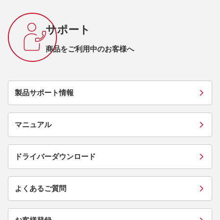
サポート
商品をご利用中のお客様へ
製品サポート情報
マニュアル
ドライバーダウンロード
よくあるご質問