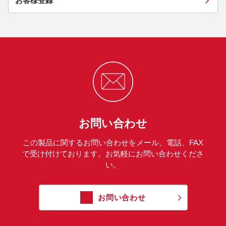
お客様登録
お問い合わせ
この製品に関するお問い合わせをメール、電話、FAX
で受け付けております。お気軽にお問い合わせくださ
い。
お問い合わせ