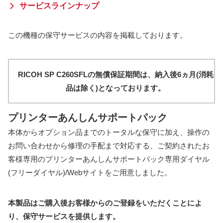
サービスラインナップ
この機種の保守サービスの内容を掲載しております。
RICOH SP C260SFLの無償保証期間は、納入後6ヵ月(消耗
品は除く)となっております。
プリンターあんしんサポートパック
本体からオプション品までのトータルな保守に加え、操作の
お問い合わせから修理の手配まで対応する、ご契約されたお
客様専用のプリンターあんしんサポートパック専用ダイヤル
(フリーダイヤル)/Webサイトをご用意しました。
本製品はご購入後お客様からのご登録をいただくことによ
り、保守サービスを提供します。