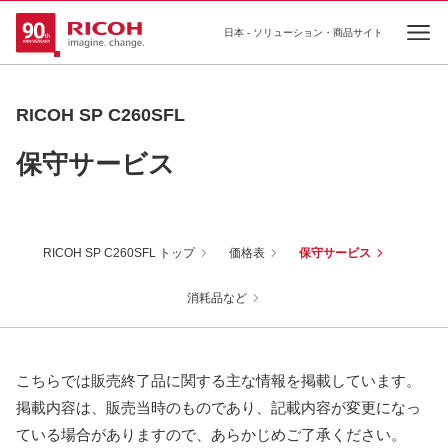
日本 - ソリューション・商品サイト
Ope
RICOH SP C260SFL
保守サービス
RICOH SP C260SFL トップ
価格表
保守サービス
消耗品など
こちらでは販売終了品に関する主な情報を掲載しています。
掲載内容は、販売当時のものであり、記載内容が変更になっ
ている場合がありますので、あらかじめご了承ください。