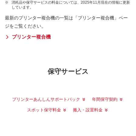
※
消耗品や保守サービスの料金については、2025年11月現在の情報に更新
しています。
最新のプリンター複合機の一覧は「プリンター複合機」ペー
ジをご覧ください。
プリンター複合機
保守サービス
プリンターあんしんサポートパック
年間保守契約
スポット保守料金
搬入・設置料金