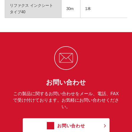
リファクス インクシート
30m
1本
タイプ40
お問い合わせ
この製品に関するお問い合わせをメール、電話、FAX
で受け付けております。お気軽にお問い合わせくださ
い。
お問い合わせ