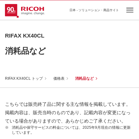
日本 - ソリューション・商品サイト
Ope
RIFAX KX40CL
消耗品など
RIFAX KX40CL トップ
価格表
消耗品など
こちらでは販売終了品に関する主な情報を掲載しています。
掲載内容は、販売当時のものであり、記載内容が変更になっ
ている場合がありますので、あらかじめご了承ください。
※
消耗品や保守サービスの料金については、2025年9月現在の情報に更新
しています。