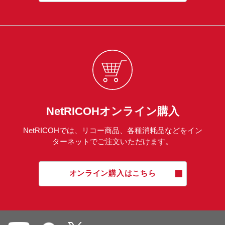
NetRICOHオンライン購入
NetRICOHでは、リコー商品、各種消耗品などをイン
ターネットでご注文いただけます。
オンライン購入はこちら