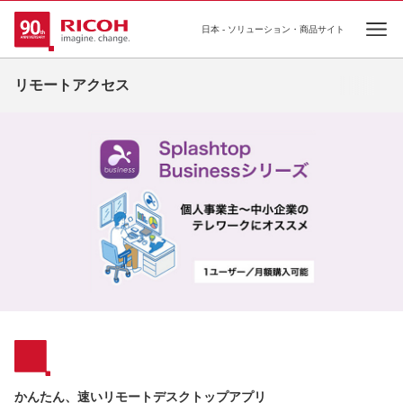
日本 - ソリューション・商品サイト
Ope
リモートアクセス
かんたん、速いリモートデスクトップアプリ