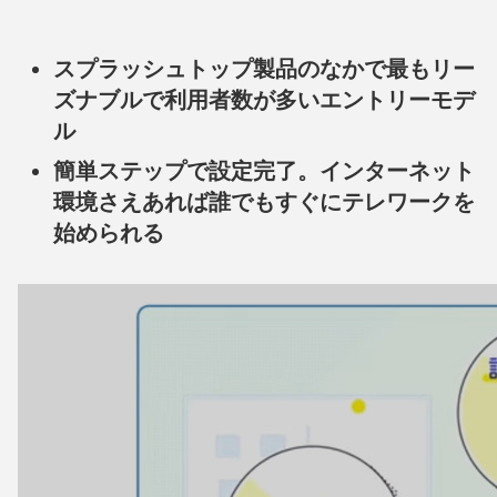
スプラッシュトップ製品のなかで最もリー
ズナブルで利用者数が多いエントリーモデ
ル
簡単ステップで設定完了。インターネット
環境さえあれば誰でもすぐにテレワークを
始められる