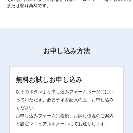
または登録商標です。
お申し込み方法
無料お試しお申し込み
以下のボタンより申し込みフォームページにはい
っていただき、必要事項を記入の上、お申し込み
ください。
お申し込みフォーム到着後、お試し環境のご案内
と設定マニュアルをメールにてお送りします。