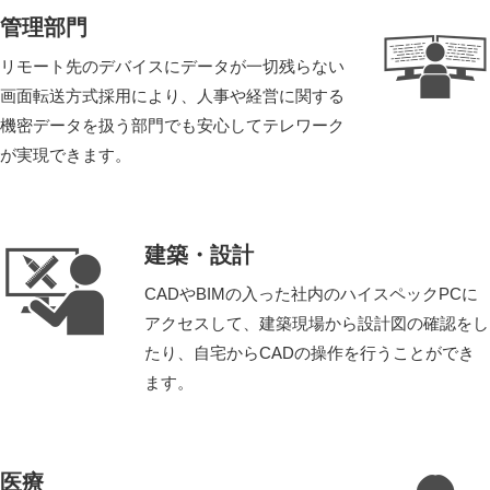
管理部門
リモート先のデバイスにデータが一切残らない
画面転送方式採用により、人事や経営に関する
機密データを扱う部門でも安心してテレワーク
が実現できます。
建築・設計
CADやBIMの入った社内のハイスペックPCに
アクセスして、建築現場から設計図の確認をし
たり、自宅からCADの操作を行うことができ
ます。
医療