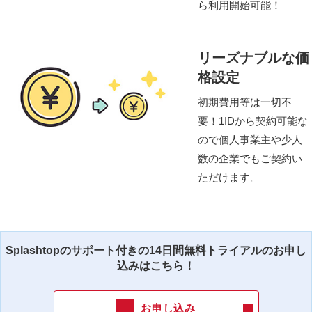
ら利用開始可能！
リーズナブルな価
格設定
初期費用等は一切不
要！1IDから契約可能な
ので個人事業主や少人
数の企業でもご契約い
ただけます。
Splashtopのサポート付きの14日間無料トライアルのお申し
込みはこちら！
お申し込み