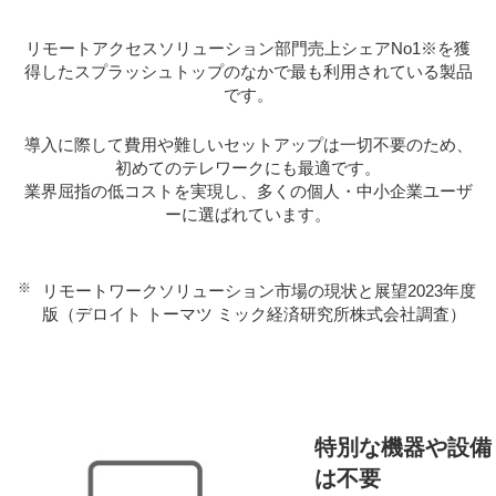
リモートアクセスソリューション部門売上シェアNo1※を獲
得したスプラッシュトップのなかで最も利用されている製品
です。
導入に際して費用や難しいセットアップは一切不要のため、
初めてのテレワークにも最適です。
業界屈指の低コストを実現し、多くの個人・中小企業ユーザ
ーに選ばれています。
※
リモートワークソリューション市場の現状と展望2023年度
版（デロイト トーマツ ミック経済研究所株式会社調査）
特別な機器や設備
は不要