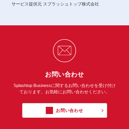
サービス提供元 スプラッシュトップ株式会社
お問い合わせ
Splashtop Businessに関するお問い合わせを受け付け
ております。お気軽にお問い合わせください。
お問い合わせ