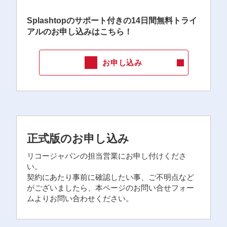
Splashtopのサポート付きの14日間無料トライ
アルのお申し込みはこちら！
お申し込み
正式版のお申し込み
リコージャパンの担当営業にお申し付けくださ
い。
契約にあたり事前に確認したい事、ご不明点など
がございましたら、本ページのお問い合せフォー
ムよりお問い合わせください。