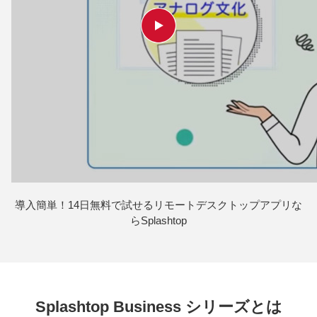
導入簡単！14日無料で試せるリモートデスクトップアプリな
らSplashtop
Splashtop Business シリーズとは