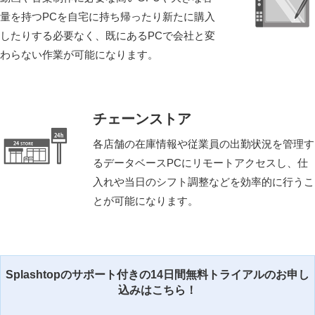
量を持つPCを自宅に持ち帰ったり新たに購入
したりする必要なく、既にあるPCで会社と変
わらない作業が可能になります。
チェーンストア
各店舗の在庫情報や従業員の出勤状況を管理す
るデータベースPCにリモートアクセスし、仕
入れや当日のシフト調整などを効率的に行うこ
とが可能になります。
Splashtopのサポート付きの14日間無料トライアルのお申し
込みはこちら！