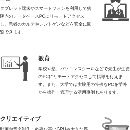
タブレット端末やスマートフォンを利用して病
院内のデータベースPCにリモートアクセス
し、患者のカルテやレントゲンなどを安全に閲
覧できます。
教育
学校や塾、パソコンスクールなどで先生が生徒
のPCにリモートアクセスして指導を行えま
す。また、大学では実験用の特殊なPCを学外
から操作・管理する活用事例もあります。
クリエイティブ
動画や音楽制作に必要な高いGPUや大きな容