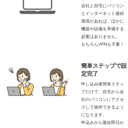
会社と自宅にパソコン
とインターネット接続
環境があれば、ほかに
機器や設備を準備する
必要はありません。
もちろんVPNも不要！
簡単ステップで設
定完了
申し込み後簡単ステッ
プだけで、自宅から会
社のパソコンにアクセ
スして操作できるよう
になります。
申込みから最短即日か