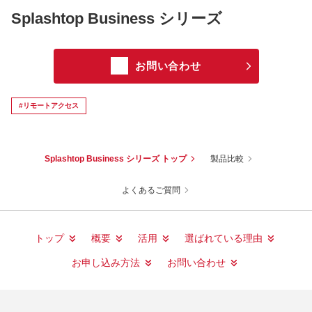
Splashtop Business シリーズ
お問い合わせ
#リモートアクセス
Splashtop Business シリーズ トップ
製品比較
よくあるご質問
トップ
概要
活用
選ばれている理由
お申し込み方法
お問い合わせ