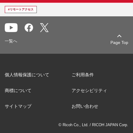
#リモートアクセス
一覧へ
Page Top
個人情報保護について
ご利用条件
商標について
アクセシビリティ
サイトマップ
お問い合わせ
© Ricoh Co., Ltd. / RICOH JAPAN Corp.