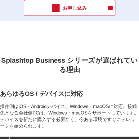
お申し込み
Splashtop Business シリーズが選ばれてい
る理由
あらゆるOS / デバイスに対応
操作側はiOS・Androidデバイス、Windows・macOSに対応。接続
先となる会社側PCは、Windows・macOSをサポートしています。
デバイスを新たに購入する必要なく、今ある環境ですぐにテレワ
ークを始められます。