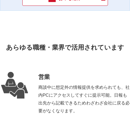
あらゆる職種・業界で活用されています
営業
商談中に想定外の情報提供を求められても、社
内PCにアクセスしてすぐに提示可能。日報も
出先から記載できるためわざわざ会社に戻る必
要がなくなります。