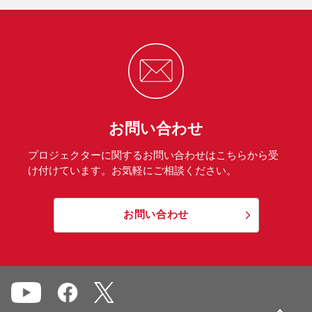
お問い合わせ
プロジェクターに関するお問い合わせはこちらから受
け付けています。お気軽にご相談ください。
お問い合わせ