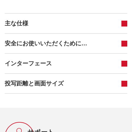
主な仕様
安全にお使いいただくために…
インターフェース
投写距離と画面サイズ