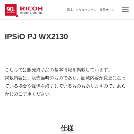
日本 - ソリューション・商品サイト
Ope
IPSiO PJ WX2130
こちらでは販売終了品の基本情報を掲載しています。
掲載内容は、販売当時のものであり、記載内容が変更になっ
ている場合や提供を終了しているものもありますので、あら
かじめご了承ください。
仕様