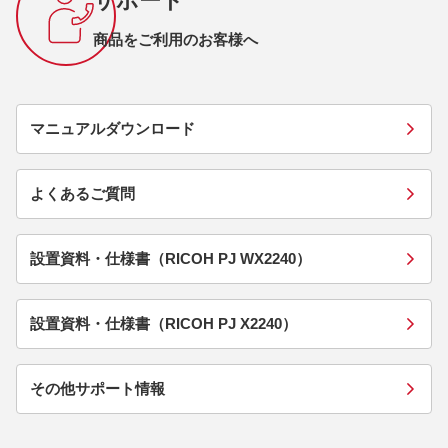
サポート
商品をご利用のお客様へ
マニュアルダウンロード
よくあるご質問
設置資料・仕様書（RICOH PJ WX2240）
設置資料・仕様書（RICOH PJ X2240）
その他サポート情報