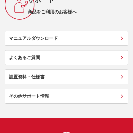
サポート
商品をご利用のお客様へ
マニュアルダウンロード
よくあるご質問
設置資料・仕様書
その他サポート情報