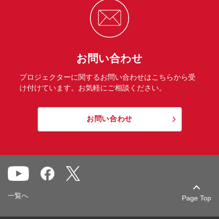
お問い合わせ
プロジェクターに関するお問い合わせはこちらから受
け付けています。お気軽にご相談ください。
お問い合わせ
一覧へ
Page Top