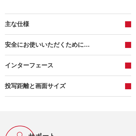
主な仕様
安全にお使いいただくために…
インターフェース
投写距離と画面サイズ