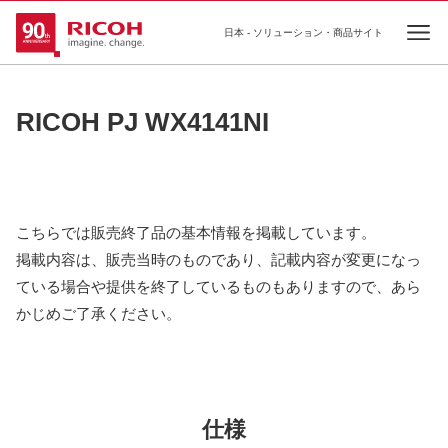
日本 - ソリューション・商品サイト
Ope
RICOH PJ WX4141NI
こちらでは販売終了品の基本情報を掲載しています。
掲載内容は、販売当時のものであり、記載内容が変更になっ
ている場合や提供を終了しているものもありますので、あら
かじめご了承ください。
仕様