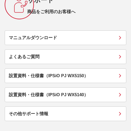
サポート
商品をご利用のお客様へ
マニュアルダウンロード
よくあるご質問
設置資料・仕様書（IPSiO PJ WX5150）
設置資料・仕様書（IPSiO PJ WX5140）
その他サポート情報