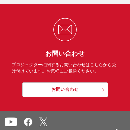
お問い合わせ
プロジェクターに関するお問い合わせはこちらから受
け付けています。お気軽にご相談ください。
お問い合わせ