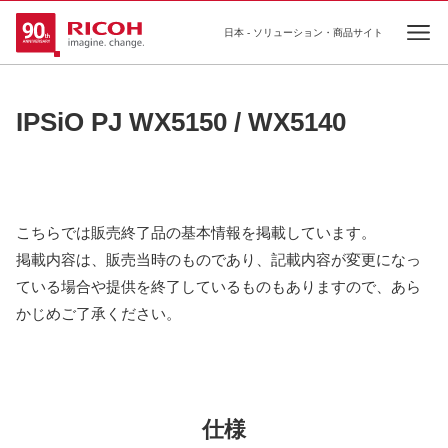
日本 - ソリューション・商品サイト
Ope
IPSiO PJ WX5150 / WX5140
こちらでは販売終了品の基本情報を掲載しています。
掲載内容は、販売当時のものであり、記載内容が変更になっ
ている場合や提供を終了しているものもありますので、あら
かじめご了承ください。
仕様