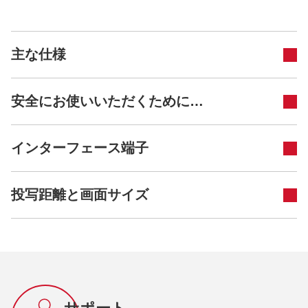
主な仕様
安全にお使いいただくために…
インターフェース端子
投写距離と画面サイズ