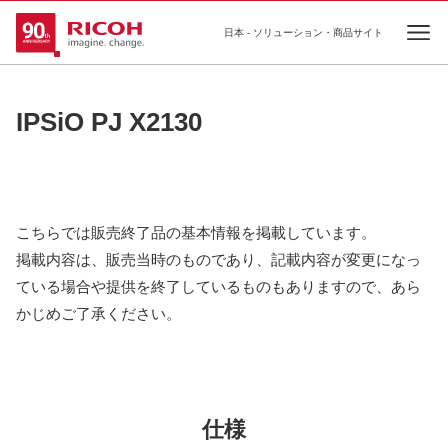
日本 - ソリューション・商品サイト
Ope
IPSiO PJ X2130
こちらでは販売終了品の基本情報を掲載しています。
掲載内容は、販売当時のものであり、記載内容が変更になっ
ている場合や提供を終了しているものもありますので、あら
かじめご了承ください。
仕様