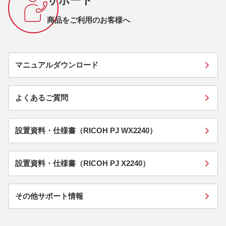
サポート
商品をご利用のお客様へ
マニュアルダウンロード
よくあるご質問
設置資料・仕様書（RICOH PJ WX2240）
設置資料・仕様書（RICOH PJ X2240）
その他サポート情報