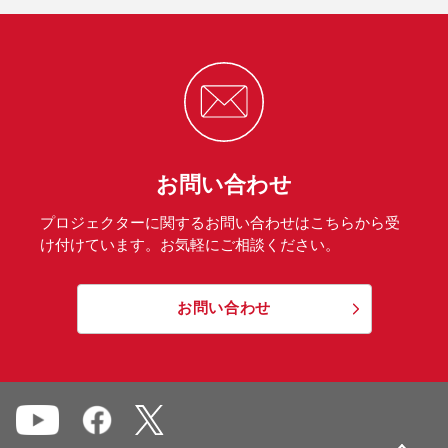
お問い合わせ
プロジェクターに関するお問い合わせはこちらから受
け付けています。お気軽にご相談ください。
お問い合わせ