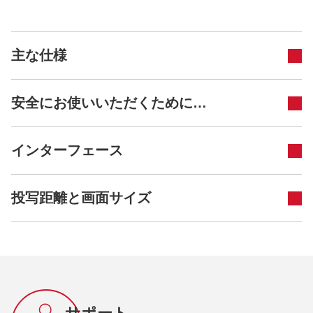
主な仕様
安全にお使いいただくために…
インターフェース
投写距離と画面サイズ