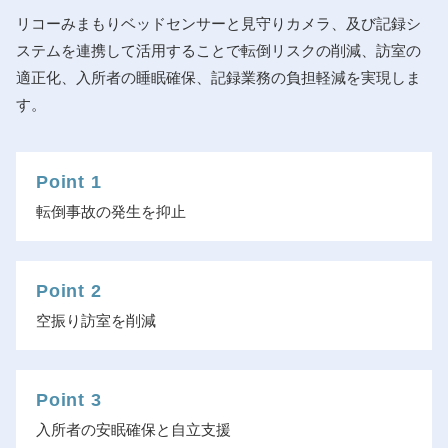
リコーみまもりベッドセンサーと見守りカメラ、及び記録シ
ステムを連携して活用することで転倒リスクの削減、訪室の
適正化、入所者の睡眠確保、記録業務の負担軽減を実現しま
す。
Point 1
転倒事故の発生を抑止
Point 2
空振り訪室を削減
Point 3
入所者の安眠確保と自立支援