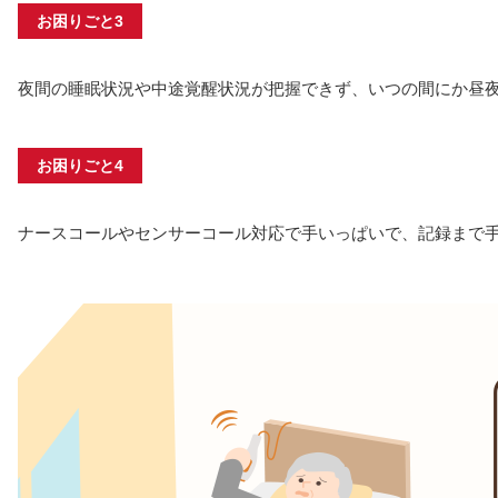
お困りごと3
夜間の睡眠状況や中途覚醒状況が把握できず、いつの間にか昼
お困りごと4
ナースコールやセンサーコール対応で手いっぱいで、記録まで