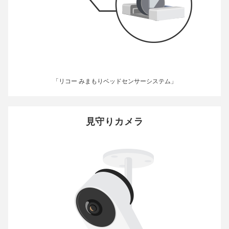
「リコー みまもりベッドセンサーシステム」
見守りカメラ