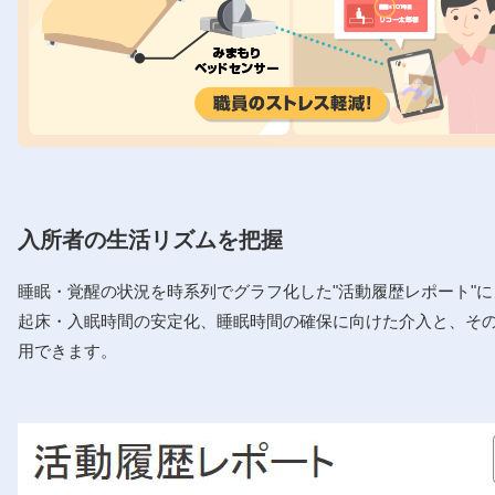
入所者の生活リズムを把握
睡眠・覚醒の状況を時系列でグラフ化した"活動履歴レポート"
起床・入眠時間の安定化、睡眠時間の確保に向けた介入と、そ
用できます。