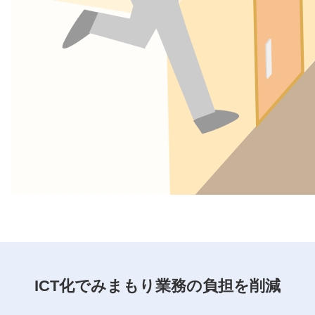
ICT化でみまもり業務の負担を削減