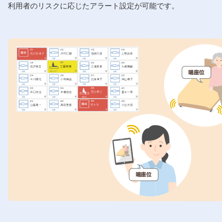
利用者のリスクに応じたアラート設定が可能です。