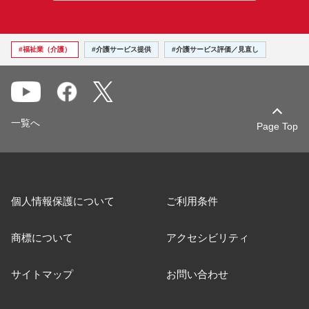
#福祉業（介護）
#介護サービス提供
#介護サービス評価／見直し
一覧へ
Page Top
個人情報保護について
ご利用条件
商標について
アクセシビリティ
サイトマップ
お問い合わせ