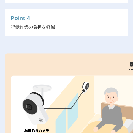
Point 4
記録作業の負担を軽減