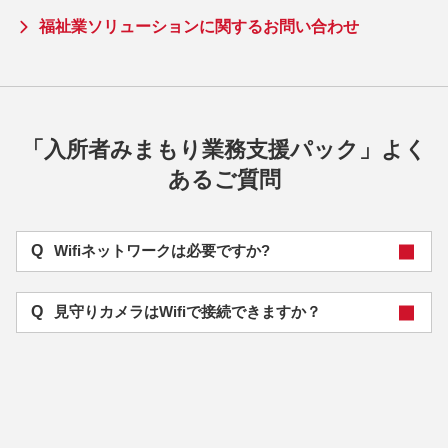
福祉業ソリューションに関するお問い合わせ
「入所者みまもり業務支援パック」よく
あるご質問
Q
Wifiネットワークは必要ですか?
Q
見守りカメラはWifiで接続できますか？