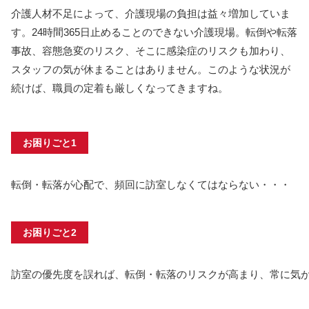
介護人材不足によって、介護現場の負担は益々増加していま
す。24時間365日止めることのできない介護現場。転倒や転落
事故、容態急変のリスク、そこに感染症のリスクも加わり、
スタッフの気が休まることはありません。このような状況が
続けば、職員の定着も厳しくなってきますね。
お困りごと1
転倒・転落が心配で、頻回に訪室しなくてはならない・・・
お困りごと2
訪室の優先度を誤れば、転倒・転落のリスクが高まり、常に気