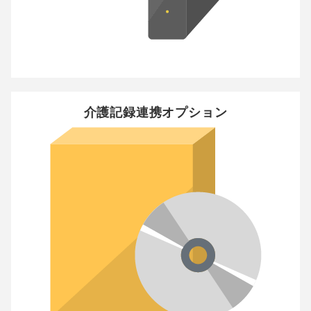
介護記録連携オプション