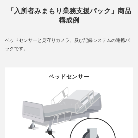
「入所者みまもり業務支援パック」商品
構成例
ベッドセンサーと見守りカメラ、及び記録システムの連携パ
ックです。
ベッドセンサー