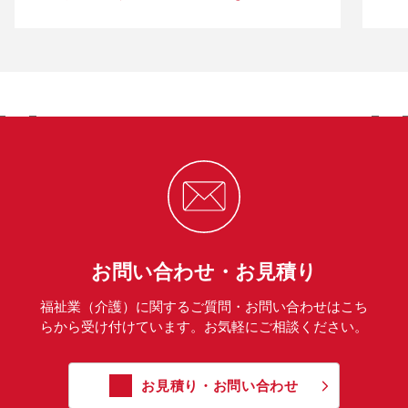
お問い合わせ・お見積り
福祉業（介護）に関するご質問・お問い合わせはこち
らから受け付けています。お気軽にご相談ください。
お見積り・お問い合わせ