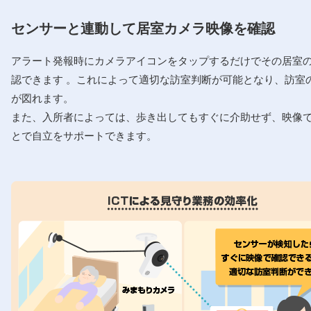
センサーと連動して居室カメラ映像を確認
アラート発報時にカメラアイコンをタップするだけでその居室
認できます 。これによって適切な訪室判断が可能となり、訪室
が図れます。
また、入所者によっては、歩き出してもすぐに介助せず、映像
とで自立をサポートできます。