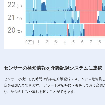
センサーの検知情報を介護記録システムに連携
センサーが検知した時間や内容を介護記録システムに自動連携
容を追加入力できます。 アラート対応時にメモをしておく必要
り、記録のミスや漏れを防ぐことができます。