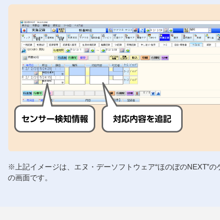
※上記イメージは、エヌ・デーソフトウェア“ほのぼのNEXT”の
の画面です。