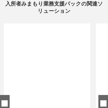
入所者みまもり業務支援パックの関連ソ
リューション