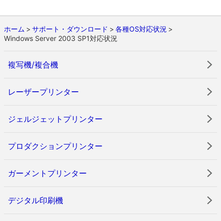
ホーム
サポート・ダウンロード
各種OS対応状況
Windows Server 2003 SP1対応状況
複写機/複合機
レーザープリンター
ジェルジェットプリンター
プロダクションプリンター
ガーメントプリンター
デジタル印刷機