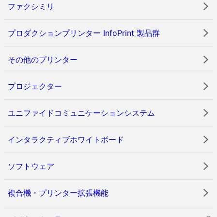
ファクシミリ
プロダクションプリンター InfoPrint 製品群
その他のプリンター
プロジェクター
ユニファイドコミュニケーションシステム
インタラクティブホワイトボード
ソフトウェア
複合機・プリンター拡張機能